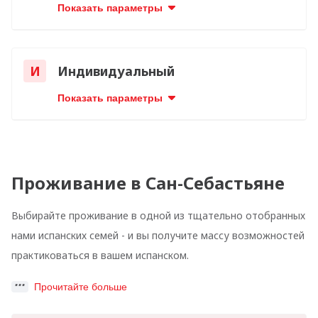
Показать параметры
И
Индивидуальный
Показать параметры
Проживание в Сан-Себастьяне
Выбирайте проживание в одной из тщательно отобранных
нами испанских семей - и вы получите массу возможностей
практиковаться в вашем испанском.
Прочитайте больше