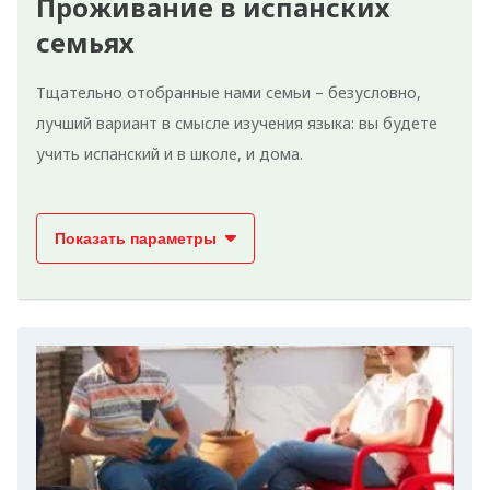
Проживание в испанских
семьях
Тщательно отобранные нами семьи – безусловно,
лучший вариант в смысле изучения языка: вы будете
учить испанский и в школе, и дома.
Показать параметры