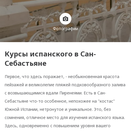
Фотографии
Курсы испанского в Сан-
Себастьяне
Первое, что здесь поражает, - необыкновенная красота
пейзажей и великолепие пляжей подковообразного залива
с возвышающимися вдали Пиренеями. Есть в Сан-
Себастьяне что-то особенное, непохожее на "костас"
Южной Испании, нетронутое и уникальное. Это, без
сомнения, отличное место для изучения испанского языка.
Здесь, одновременно с повышением уровня вашего