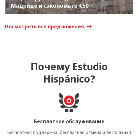
Мадриде и сэкономьте €50
Посмотреть все предложения
Почему Estudio
Hispánico?
Бесплатное обслуживание
Бесплатная поддержка, бесплатная отмена и бесплатная