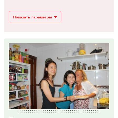
Показать параметры