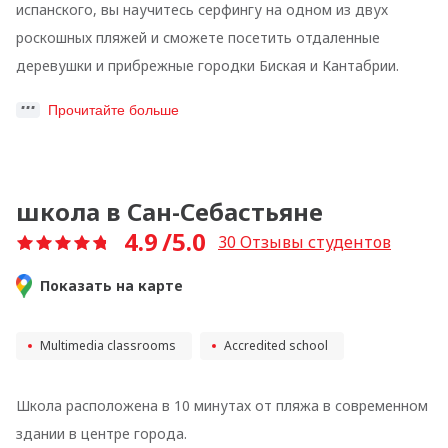
испанского, вы научитесь серфингу на одном из двух
роскошных пляжей и сможете посетить отдаленные
деревушки и прибрежные городки Биская и Кантабрии.
Прочитайте больше
школа в Сан-Себастьяне
4.9
/5.0
30
Отзывы студентов
Показать на карте
Multimedia classrooms
Accredited school
Школа расположена в 10 минутах от пляжа в современном
здании в центре города.