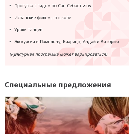
Прогулка с гидом по Сан-Себастьяну
Испанские фильмы в школе
Уроки танцев
Экскурсии в Памплону, Биарицц, Андай и Виторию
(Культурная программа может варьироваться)
Специальные предложения