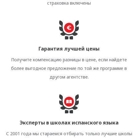
страховка включены
Гарантия лучшей цены
Получите компенсацию разницы в цене, если найдете
более выгодное предложение по той же программе в
другом агентстве.
Эксперты в школах испанского языка
С 2001 года мы стараемся отбирать только лучшие школы