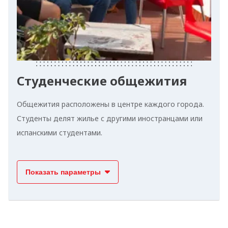
Студенческие общежития
Общежития расположены в центре каждого города.
Студенты делят жилье с другими иностранцами или
испанскими студентами.
Показать параметры