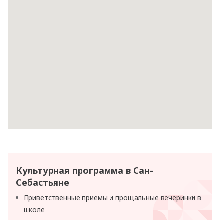
Культурная программа в Сан-
Себастьяне
Приветственные приемы и прощальные вечеринки в
школе