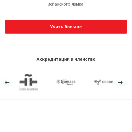
испанского языка.
Учить больше
Аккредитации и членство