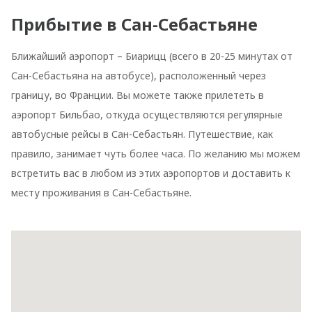
Прибытие в Сан-Себастьяне
Ближайший аэропорт – Биарицц (всего в 20-25 минутах от
Сан-Себастьяна на автобусе), расположенный через
границу, во Франции. Вы можете также прилететь в
аэропорт Бильбао, откуда осуществляются регулярные
автобусные рейсы в Сан-Себастьян. Путешествие, как
правило, занимает чуть более часа. По желанию мы можем
встретить вас в любом из этих аэропортов и доставить к
месту проживания в Сан-Себастьяне.