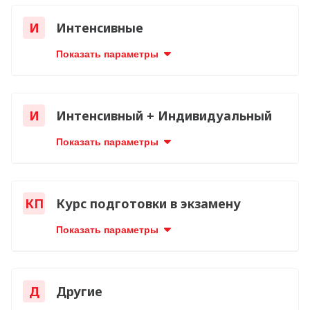
И
Интенсивные
Показать параметры
И
Интенсивный + Индивидуальный
Показать параметры
КП
Курс подготовки в экзамену
Показать параметры
Д
Другие