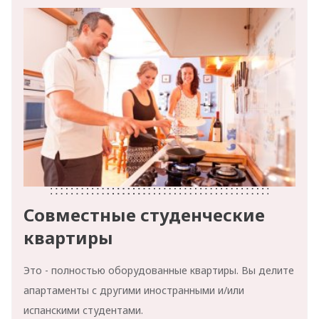
Совместные студенческие
квартиры
Это - полностью оборудованные квартиры. Вы делите
апартаменты с другими иностранными и/или
испанскими студентами.