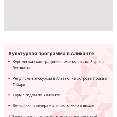
Культурная программа в Аликанте
Курс «испанские традиции» еженедельно. 2 урока
бесплатно.
Регулярные экскурсии в Альтею, на острова Ибиза и
Табарк
Туры с гидом по Аликанте
Вечеринки и вечера испанского кино в школе
* (Культурная программа может варьироваться)