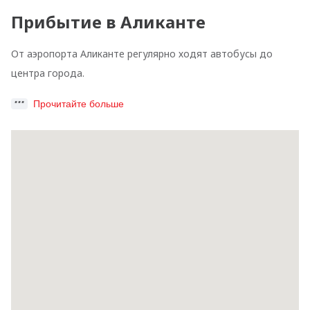
Прибытие в Аликанте
От аэропорта Аликанте регулярно ходят автобусы до
центра города.
Прочитайте больше