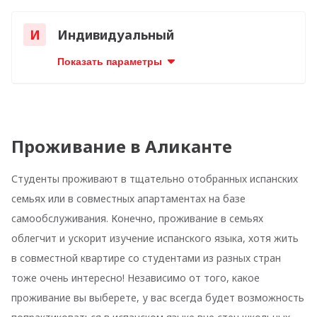
И
Индивидуальный
Показать параметры
Проживание в Аликанте
Студенты проживают в тщательно отобранных испанских
семьях или в совместных апартаментах на базе
самообслуживания. Конечно, проживание в семьях
облегчит и ускорит изучение испанского языка, хотя жить
в совместной квартире со студентами из разных стран
тоже очень интересно! Независимо от того, какое
проживание вы выберете, у вас всегда будет возможность