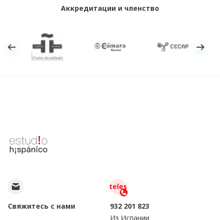
Аккредитации и членство
teles
Свяжитесь с нами
932 201 823
Из Испании