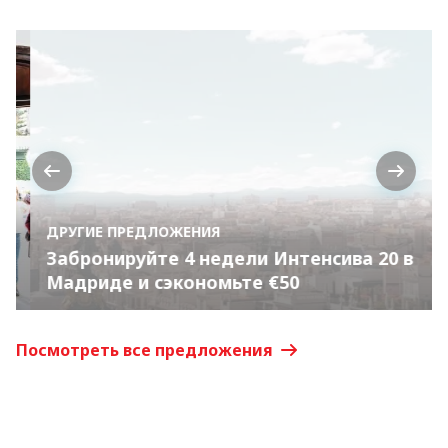
Previous
Next
ДРУГИЕ ПРЕДЛОЖЕНИЯ
Забронируйте 4 недели Интенсива 20 в
Мадриде и сэкономьте €50
Посмотреть все предложения