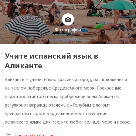
Фотографии
Учите испанский язык в
Аликанте
Аликанте – удивительно красивый город, расположенный
на теплом побережье Средиземного моря. Прекрасные
пляжи золотистого песка прибрежной зоны Аликанте,
регулярно награждаютсяемые «Голубым флагом»,
превращают город в идеальное место изучения
испанского языка для тех, кто любит солнце, море и песок.
Прочитайте больше