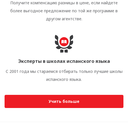
Получите компенсацию разницы в цене, если найдете
более выгодное предложение по той же программе в
другом агентстве.
Эксперты в школах испанского языка
С 2001 года мы стараемся отбирать только лучшие школы
испанского языка.
Учить больше