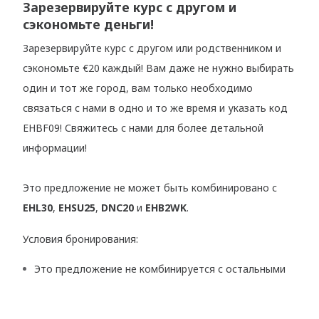
Зарезервируйте курс с другом и
сэкономьте деньги!
Зарезервируйте курс с другом или родственником и
сэкономьте €20 каждый! Вам даже не нужно выбирать
один и тот же город, вам только необходимо
связаться с нами в одно и то же время и указать код
EHBF09! Свяжитесь с нами для более детальной
информации!
Это предложение не может быть комбинировано с
EHL30
,
EHSU25
,
DNC20
и
EHB2WK
.
Условия бронирования:
Это предложение не комбинируется с остальными