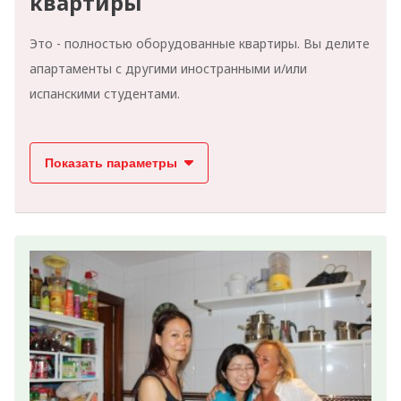
квартиры
Это - полностью оборудованные квартиры. Вы делите
апартаменты с другими иностранными и/или
испанскими студентами.
Показать параметры