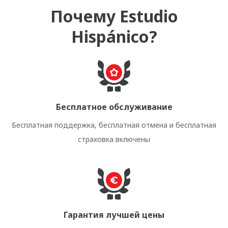
Почему Estudio
Hispánico?
Бесплатное обслуживание
Бесплатная поддержка, бесплатная отмена и бесплатная
страховка включены
Гарантия лучшей цены