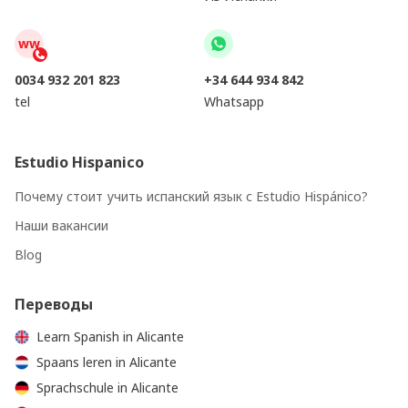
ww
0034 932 201 823
+34 644 934 842
tel
Whatsapp
Estudio Hispanico
Почему стоит учить испанский язык с Estudio Hispánico?
Наши вакансии
Blog
Переводы
Learn Spanish in Alicante
Spaans leren in Alicante
Sprachschule in Alicante