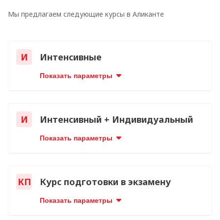
Мы предлагаем следующие курсы в Аликанте
И
Интенсивные
Показать параметры
И
Интенсивный + Индивидуальный
Показать параметры
КП
Курс подготовки в экзамену
Показать параметры