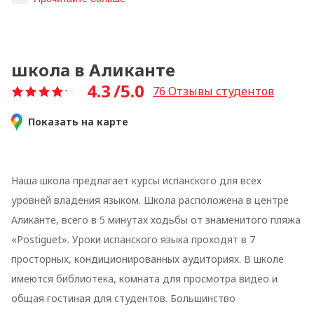
школа в Аликанте
4.3
/5.0
76
Отзывы студентов
Показать на карте
Наша школа предлагает курсы испанского для всех
уровней владения языком. Школа расположена в центре
Аликанте, всего в 5 минутах ходьбы от знаменитого пляжа
«Postiguet». Уроки испанского языка проходят в 7
просторных, кондиционированных аудиториях. В школе
имеются библиотека, комната для просмотра видео и
общая гостиная для студентов. Большинство