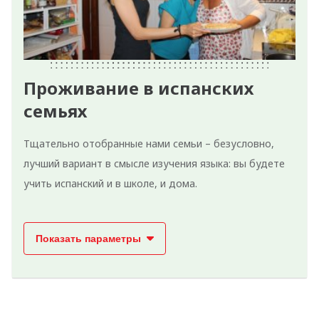
Проживание в испанских
семьях
Тщательно отобранные нами семьи – безусловно,
лучший вариант в смысле изучения языка: вы будете
учить испанский и в школе, и дома.
Показать параметры