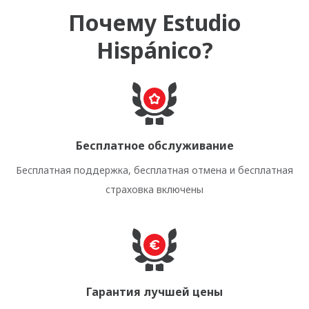
Почему Estudio
Hispánico?
Бесплатное обслуживание
Бесплатная поддержка, бесплатная отмена и бесплатная
страховка включены
Гарантия лучшей цены