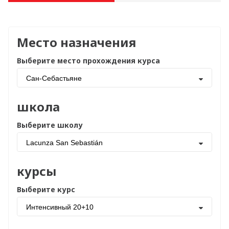
Место назначения
Выберите место прохождения курса
Сан-Себастьяне
школа
Выберите школу
Lacunza San Sebastián
курсы
Выберите курс
Интенсивный 20+10