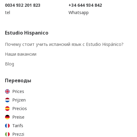
0034 932 201 823
+34 644 934 842
tel
Whatsapp
Estudio Hispanico
Почему стоит учить испанский язык с Estudio Hispánico?
Наши вакансии
Blog
Переводы
Prices
Prijzen
Precios
Preise
Tarifs
Prezzi