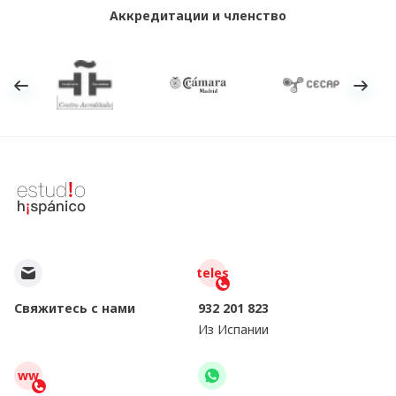
Аккредитации и членство
teles
Свяжитесь с нами
932 201 823
Из Испании
ww