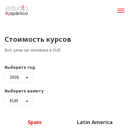
Стоимость курсов
Все цены на человека в EUR
Выберите год
2026
Выберите валюту
EUR
Spain
Latin America