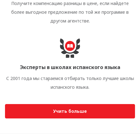
Получите компенсацию разницы в цене, если найдете
более выгодное предложение по той же программе в
другом агентстве.
Эксперты в школах испанского языка
С 2001 года мы стараемся отбирать только лучшие школы
испанского языка.
Учить больше