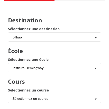
Destination
Sélectionnez une destination
Bilbao
École
Sélectionnez une école
Instituto Hemingway
Cours
Sélectionnez un course
Sélectionnez un course