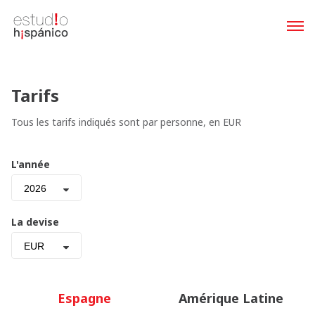
Tarifs
Tous les tarifs indiqués sont par personne, en EUR
L'année
2026
La devise
EUR
Espagne
Amérique Latine