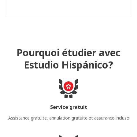
Pourquoi étudier avec
Estudio Hispánico?
Service gratuit
Assistance gratuite, annulation gratuite et assurance incluse