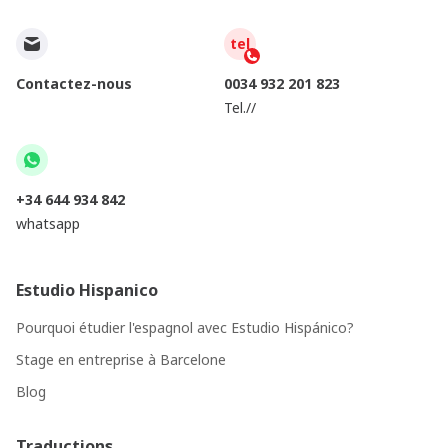
tel
Contactez-nous
0034 932 201 823
Tel.//
+34 644 934 842
whatsapp
Estudio Hispanico
Pourquoi étudier l'espagnol avec Estudio Hispánico?
Stage en entreprise à Barcelone
Blog
Traductions