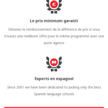
Le prix minimum garanti
Obtenez le remboursement de la différence de prix si vous
trouvez une meilleure offre pour le même programme avec une
autre agence
Experts en espagnol
Since 2001 we have been dedicated to picking only the best
Spanish language schools