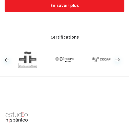
En savoir plus
Certifications