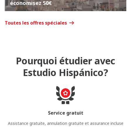
économisez 50€
Toutes les offres spéciales
Pourquoi étudier avec
Estudio Hispánico?
Service gratuit
Assistance gratuite, annulation gratuite et assurance incluse