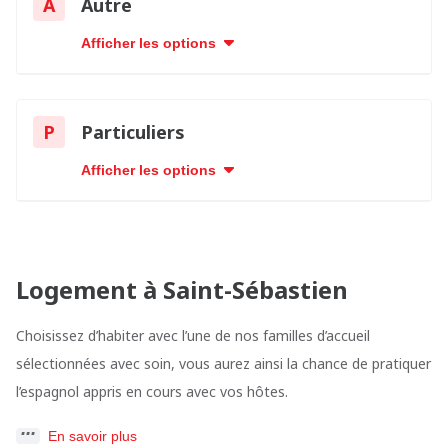
A
Autre
Afficher les options
P
Particuliers
Afficher les options
Logement à Saint-Sébastien
Choisissez d’habiter avec l’une de nos familles d’accueil
sélectionnées avec soin, vous aurez ainsi la chance de pratiquer
l’espagnol appris en cours avec vos hôtes.
En savoir plus