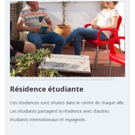
Résidence étudiante
Ces résidences sont situées dans le centre de chaque ville.
Les étudiants partagent la résidence avec d'autres
étudiants internationaux et espagnols.