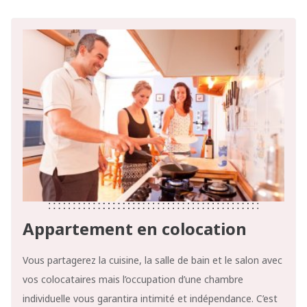
Appartement en colocation
Vous partagerez la cuisine, la salle de bain et le salon avec
vos colocataires mais l’occupation d’une chambre
individuelle vous garantira intimité et indépendance. C’est