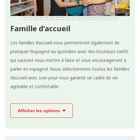
Famille d’accueil
Les familles d’accueil vous permettront également de
pratiquer l’espagnol au quotidien avec des locuteurs natifs
qui sauront vous mettre à l’aise et vous encourageront à
parler en espagnol. Nous sélectionnons toutes les familles
d’accueil avec soin pour vous garantir un cadre de vie
agréable et confortable.
Afficher les options