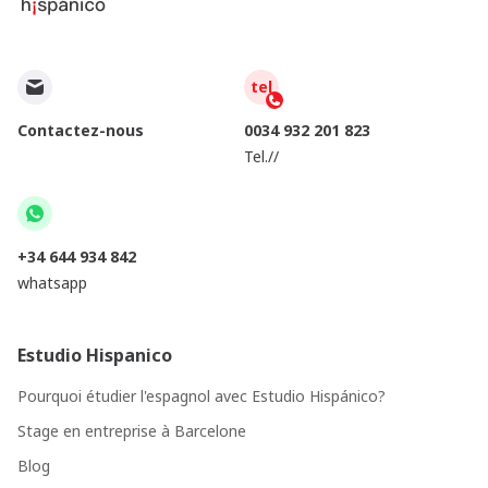
tel
Contactez-nous
0034 932 201 823
Tel.//
+34 644 934 842
whatsapp
Estudio Hispanico
Pourquoi étudier l'espagnol avec Estudio Hispánico?
Stage en entreprise à Barcelone
Blog