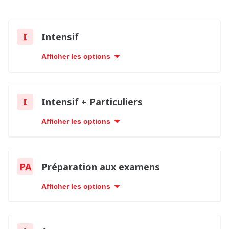
I
Intensif
Afficher les options
I
Intensif + Particuliers
Afficher les options
PA
Préparation aux examens
Afficher les options