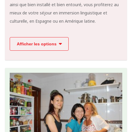
ainsi que bien installé et bien entouré, vous profiterez au
mieux de votre séjour en immersion linguistique et
culturelle, en Espagne ou en Amérique latine.
Afficher les options