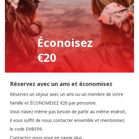
Éconoisez
€20
Réservez avec un ami et économisez
Réservez un séjour avec un ami ou un membre de votre
famille et ÉCONOMISEZ €20 par personne.
Vous n’avez même pas besoin de partir au même endroit,
il vous suffit de nous contacter ensemble et mentionnez
le code EHBF09.
Contactez-nous pour en savoir plus .