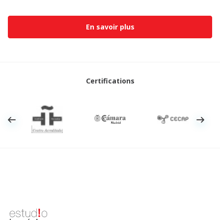
En savoir plus
Certifications