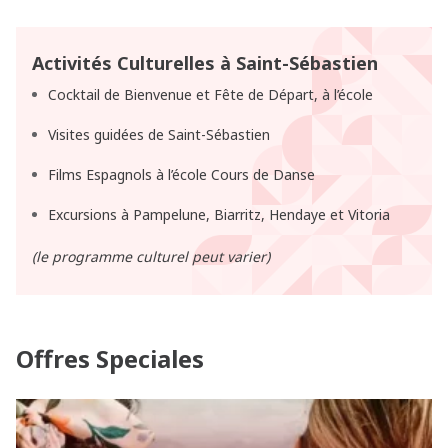
Activités Culturelles à Saint-Sébastien
Cocktail de Bienvenue et Fête de Départ, à l’école
Visites guidées de Saint-Sébastien
Films Espagnols à l’école Cours de Danse
Excursions à Pampelune, Biarritz, Hendaye et Vitoria
(le programme culturel peut varier)
Offres Speciales