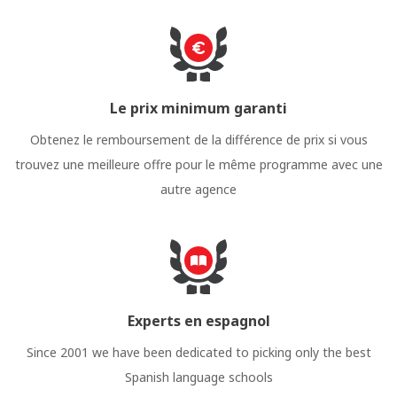
Le prix minimum garanti
Obtenez le remboursement de la différence de prix si vous
trouvez une meilleure offre pour le même programme avec une
autre agence
Experts en espagnol
Since 2001 we have been dedicated to picking only the best
Spanish language schools