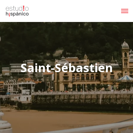
Saint-Sébastien