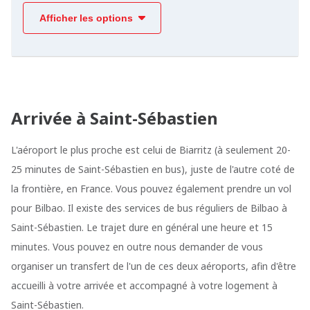
Afficher les options
Arrivée à Saint-Sébastien
L'aéroport le plus proche est celui de Biarritz (à seulement 20-
25 minutes de Saint-Sébastien en bus), juste de l'autre coté de
la frontière, en France. Vous pouvez également prendre un vol
pour Bilbao. Il existe des services de bus réguliers de Bilbao à
Saint-Sébastien. Le trajet dure en général une heure et 15
minutes. Vous pouvez en outre nous demander de vous
organiser un transfert de l'un de ces deux aéroports, afin d'être
accueilli à votre arrivée et accompagné à votre logement à
Saint-Sébastien.