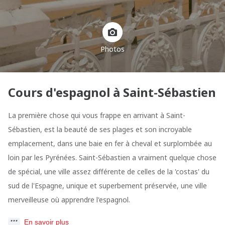
Photos
Cours d'espagnol à Saint-Sébastien
La première chose qui vous frappe en arrivant à Saint-
Sébastien, est la beauté de ses plages et son incroyable
emplacement, dans une baie en fer à cheval et surplombée au
loin par les Pyrénées. Saint-Sébastien a vraiment quelque chose
de spécial, une ville assez différente de celles de la 'costas' du
sud de l'Espagne, unique et superbement préservée, une ville
merveilleuse où apprendre l'espagnol.
En savoir plus