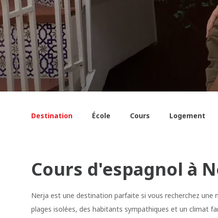
Destination
École
Cours
Logement
Cours d'espagnol à N
Nerja est une destination parfaite si vous recherchez une m
plages isolées, des habitants sympathiques et un climat fa