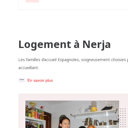
Logement à Nerja
Les familles d’accueil Espagnoles, soigneusement choisies 
accueillant.
En savoir plus