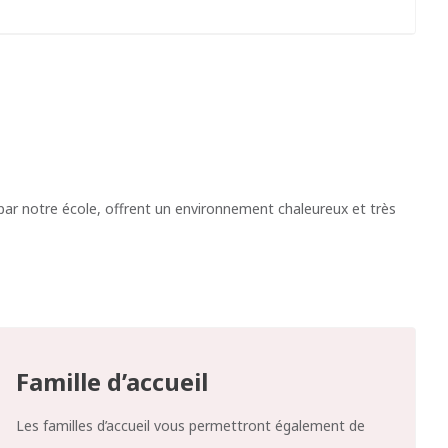
par notre école, offrent un environnement chaleureux et très
Famille d’accueil
Les familles d’accueil vous permettront également de