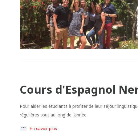
Cours d'Espagnol Ner
Pour aider les étudiants à profiter de leur séjour linguistiq
régulières tout au long de l'année.
En savoir plus