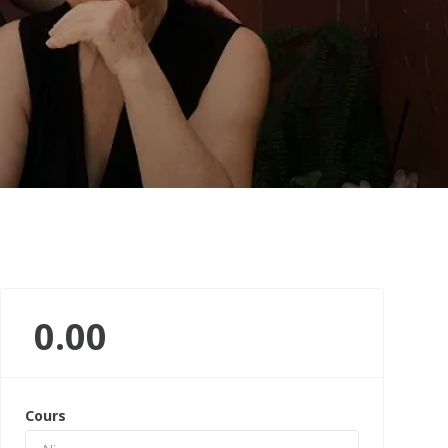
0.00
Cours