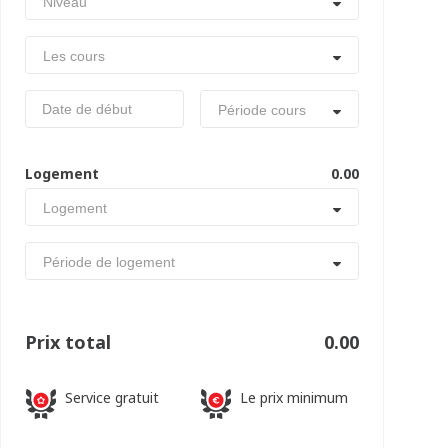
Niveau
Les cours
Période cours
Logement
0.00
Logement
Période de logement
Prix total
0.00
Service gratuit
Le prix minimum