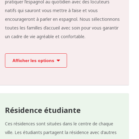
pratiquer l’espagnol au quotidien avec des locuteurs
natifs qui sauront vous mettre à l’aise et vous
encourageront à parler en espagnol. Nous sélectionnons
toutes les familles d’accueil avec soin pour vous garantir
un cadre de vie agréable et confortable.
Afficher les options
Résidence étudiante
Ces résidences sont situées dans le centre de chaque
ville. Les étudiants partagent la résidence avec d'autres