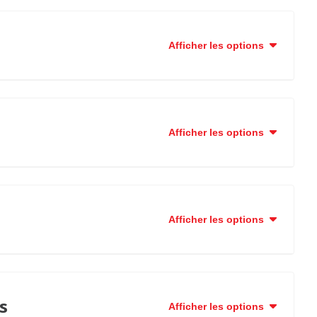
Afficher les options
Afficher les options
Afficher les options
s
Afficher les options