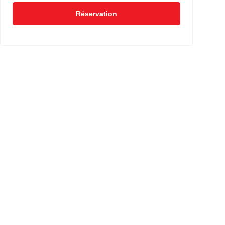
Réservation