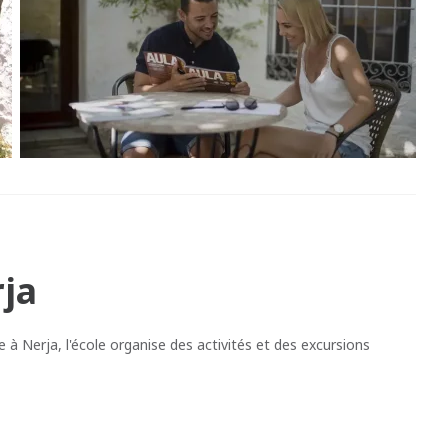
ja
ue à Nerja, l'école organise des activités et des excursions