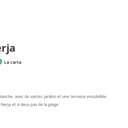
rja
La carta
lanche, avec de vastes jardins et une terrasse ensoleillée.
 Nerja et à deux pas de la plage.