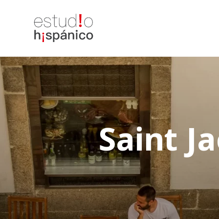
Saint J