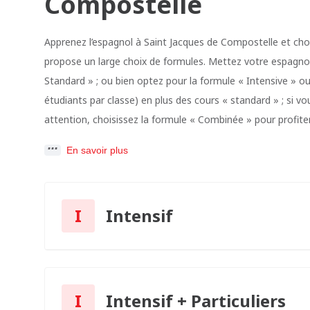
Compostelle
Apprenez l’espagnol à Saint Jacques de Compostelle et choi
propose un large choix de formules. Mettez votre espagnol
Standard » ; ou bien optez pour la formule « Intensive » ou
étudiants par classe) en plus des cours « standard » ; si 
attention, choisissez la formule « Combinée » pour profiter
En savoir plus
I
Intensif
I
Intensif + Particuliers