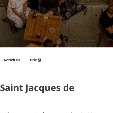
Activités
Prix
 Saint Jacques de