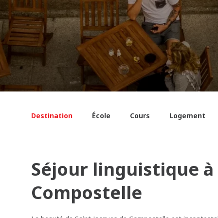
Destination
École
Cours
Logement
Séjour linguistique à
Compostelle