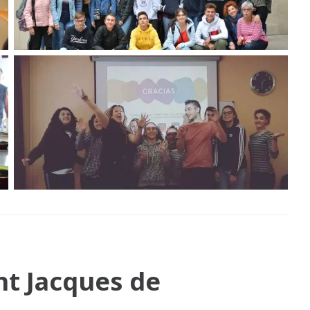
nt Jacques de