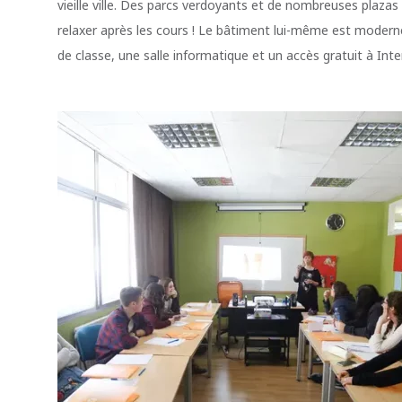
vieille ville. Des parcs verdoyants et de nombreuses plaz
relaxer après les cours ! Le bâtiment lui-même est modern
de classe, une salle informatique et un accès gratuit à Inte