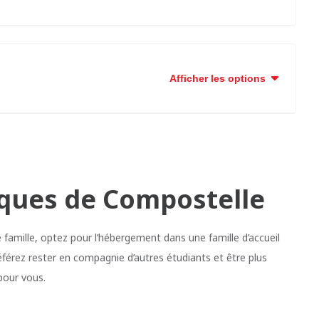
Afficher les options
cques de Compostelle
 famille, optez pour l’hébergement dans une famille d’accueil
éférez rester en compagnie d’autres étudiants et être plus
pour vous.