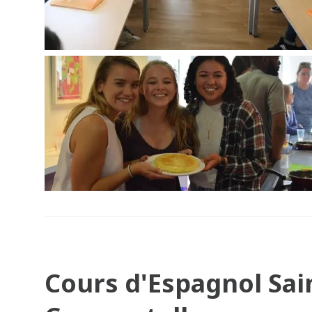
Cours d'Espagnol Sai