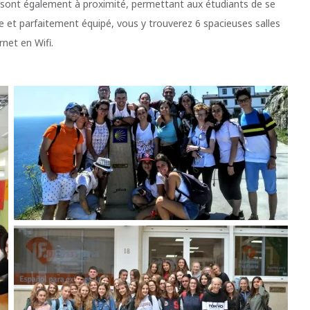
as sont également à proximité, permettant aux étudiants de se
e et parfaitement équipé, vous y trouverez 6 spacieuses salles
rnet en Wifi.