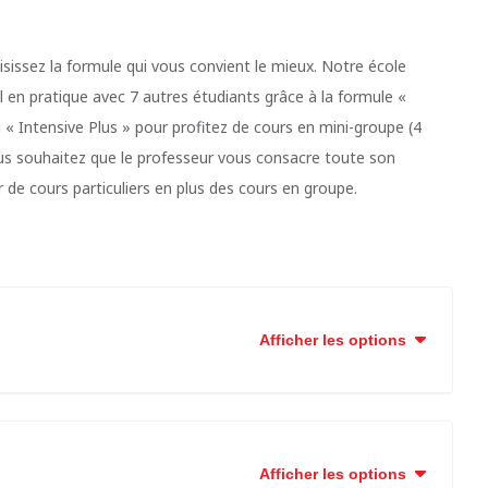
sissez la formule qui vous convient le mieux. Notre école
 en pratique avec 7 autres étudiants grâce à la formule «
 « Intensive Plus » pour profitez de cours en mini-groupe (4
vous souhaitez que le professeur vous consacre toute son
 de cours particuliers en plus des cours en groupe.
Afficher les options
Afficher les options