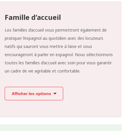
Famille d’accueil
Les familles d’accueil vous permettront également de
pratiquer l’espagnol au quotidien avec des locuteurs
natifs qui sauront vous mettre à l’aise et vous
encourageront à parler en espagnol. Nous sélectionnons
toutes les familles d’accueil avec soin pour vous garantir
un cadre de vie agréable et confortable.
Afficher les options