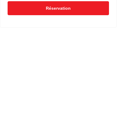
Réservation