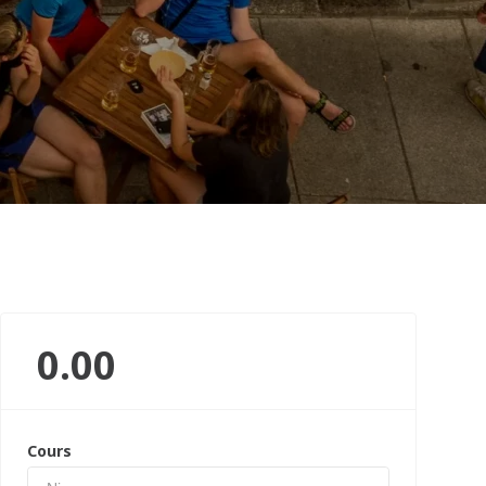
0.00
Cours