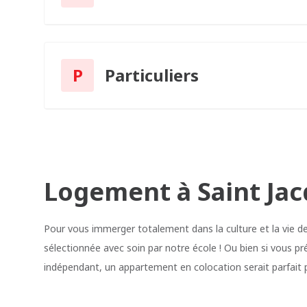
P
Particuliers
Logement à Saint Ja
Pour vous immerger totalement dans la culture et la vie de
sélectionnée avec soin par notre école ! Ou bien si vous pr
indépendant, un appartement en colocation serait parfait 