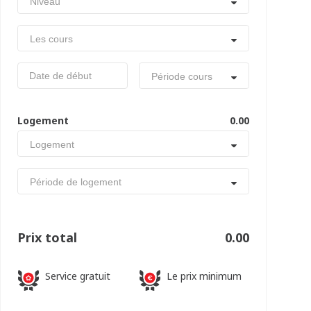
Niveau
Les cours
Période cours
Logement
0.00
Logement
Période de logement
Prix total
0.00
Service gratuit
Le prix minimum