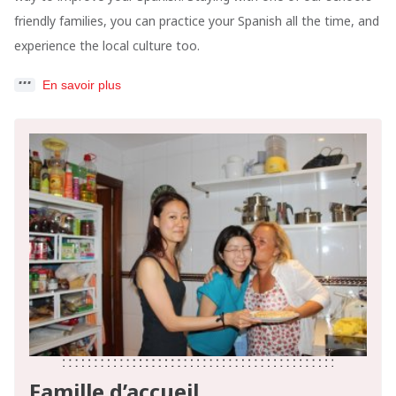
friendly families, you can practice your Spanish all the time, and
experience the local culture too.
En savoir plus
Famille d’accueil