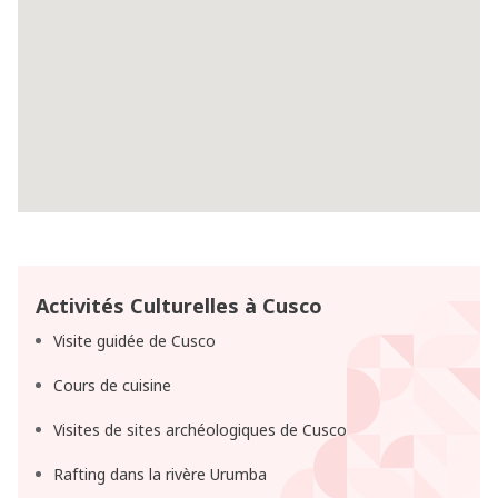
Activités Culturelles à Cusco
Visite guidée de Cusco
Cours de cuisine
Visites de sites archéologiques de Cusco
Rafting dans la rivère Urumba