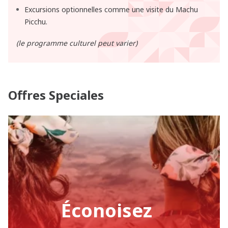
Excursions optionnelles comme une visite du Machu
Picchu.
(le programme culturel peut varier)
Offres Speciales
Éconoisez