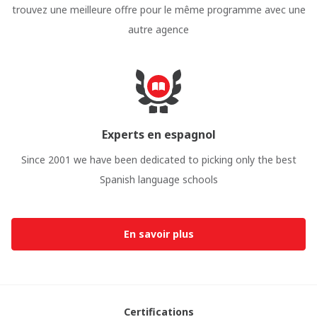
trouvez une meilleure offre pour le même programme avec une
autre agence
Experts en espagnol
Since 2001 we have been dedicated to picking only the best
Spanish language schools
En savoir plus
Certifications