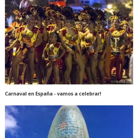
Carnaval en España - vamos a celebrar!