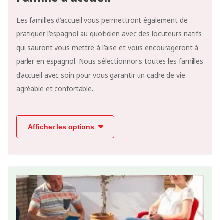
Les familles d’accueil vous permettront également de
pratiquer l’espagnol au quotidien avec des locuteurs natifs
qui sauront vous mettre à l’aise et vous encourageront à
parler en espagnol. Nous sélectionnons toutes les familles
d’accueil avec soin pour vous garantir un cadre de vie
agréable et confortable.
Afficher les options