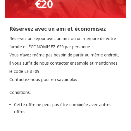
€20
Réservez avec un ami et économisez
Réservez un séjour avec un ami ou un membre de votre
famille et ÉCONOMISEZ €20 par personne.
Vous n’avez même pas besoin de partir au même endroit,
il vous suffit de nous contacter ensemble et mentionnez
le code EHBF09.
Contactez-nous pour en savoir plus .
Conditions:
Cette offre ne peut pas être combinée avec autres
offres