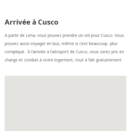
Arrivée à Cusco
A partir de Lima, vous pouvez prendre un vol pour Cusco. Vous
pouvez aussi voyager en bus, même si c’est beaucoup plus
compliqué. À l'arrivée à l'aéroport de Cusco, vous serez pris en
charge et conduit à votre logement, tout à fait gratuitement.