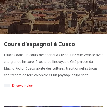
Cours d’espagnol à Cusco
Etudiez dans un cours d’espagnol à Cusco, une ville vivante avec
une grande histoire. Proche de l’incroyable Cité perdue du
Machu Pichu, Cusco abrite des cultures traditionnelles Incas,
des trésors de l’ère coloniale et un paysage stupéfiant.
En savoir plus