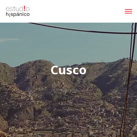
Cusco