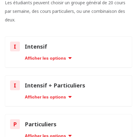
Les étudiants peuvent choisir un groupe général de 20 cours
par semaine, des cours particuliers, ou une combinaison des
deux.
I
Intensif
Afficher les options
I
Intensif + Particuliers
Afficher les options
P
Particuliers
Afficher les options