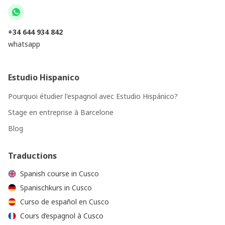
+34 644 934 842
whatsapp
Estudio Hispanico
Pourquoi étudier l'espagnol avec Estudio Hispánico?
Stage en entreprise à Barcelone
Blog
Traductions
Spanish course in Cusco
Spanischkurs in Cusco
Curso de español en Cusco
Cours d’espagnol à Cusco