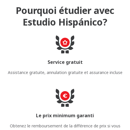
Pourquoi étudier avec
Estudio Hispánico?
Service gratuit
Assistance gratuite, annulation gratuite et assurance incluse
Le prix minimum garanti
Obtenez le remboursement de la différence de prix si vous