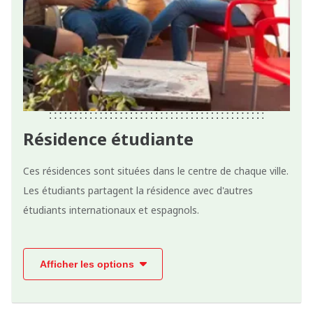
Résidence étudiante
Ces résidences sont situées dans le centre de chaque ville.
Les étudiants partagent la résidence avec d'autres
étudiants internationaux et espagnols.
Afficher les options