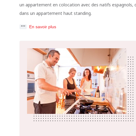
un appartement en colocation avec des natifs espagnols, d
dans un appartement haut standing.
En savoir plus