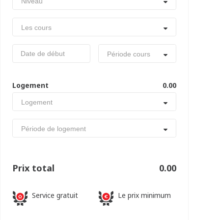
Niveau
Les cours
Période cours
Logement
0.00
Logement
Période de logement
Prix total
0.00
Service gratuit
Le prix minimum