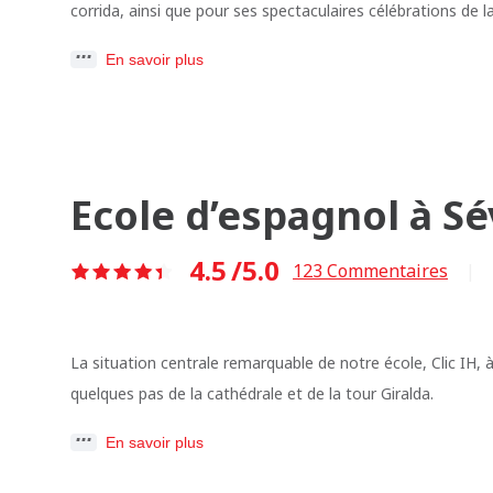
corrida, ainsi que pour ses spectaculaires célébrations de l
En savoir plus
Ecole d’espagnol à Sé
4.5
/5.0
123
Commentaires
|
La situation centrale remarquable de notre école, Clic IH, 
quelques pas de la cathédrale et de la tour Giralda.
En savoir plus