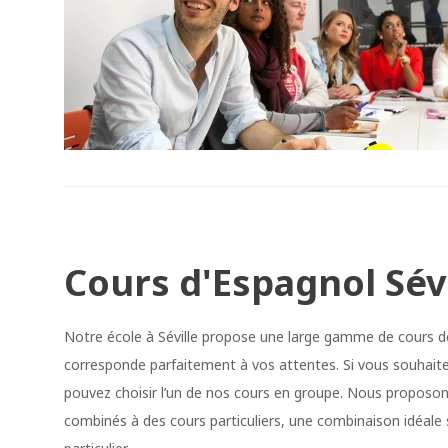
Cours d'Espagnol Sévi
Notre école à Séville propose une large gamme de cours d
corresponde parfaitement à vos attentes. Si vous souhaite
pouvez choisir l’un de nos cours en groupe. Nous proposon
combinés à des cours particuliers, une combinaison idéale 