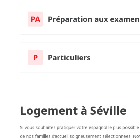
PA
Préparation aux examen
P
Particuliers
Logement à Séville
Si vous souhaitez pratiquer votre espagnol le plus possible
de nos familles d’accueil soigneusement sélectionnées. Notr