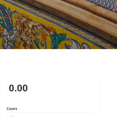
0.00
Cours