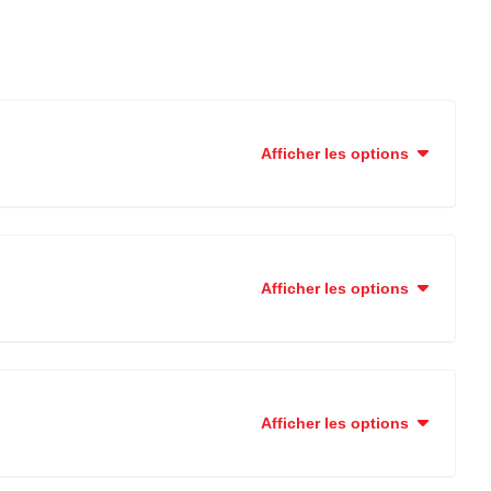
Afficher les options
Afficher les options
Afficher les options