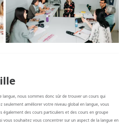
lle
e langue, nous sommes donc sûr de trouver un cours qui
z seulement améliorer votre niveau global en langue, vous
s également des cours particuliers et des cours en groupe
si vous souhaitez vous concentrer sur un aspect de la langue en