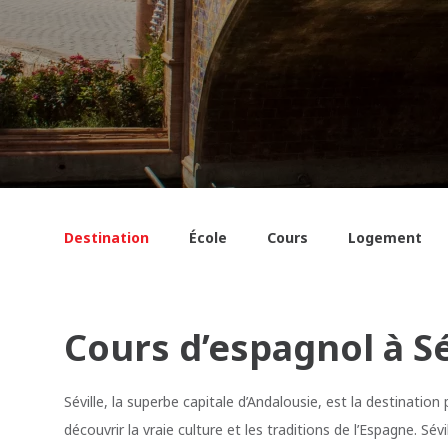
Destination
École
Cours
Logement
Cours d’espagnol à Sé
Séville, la superbe capitale d’Andalousie, est la destinatio
découvrir la vraie culture et les traditions de l’Espagne. Sé