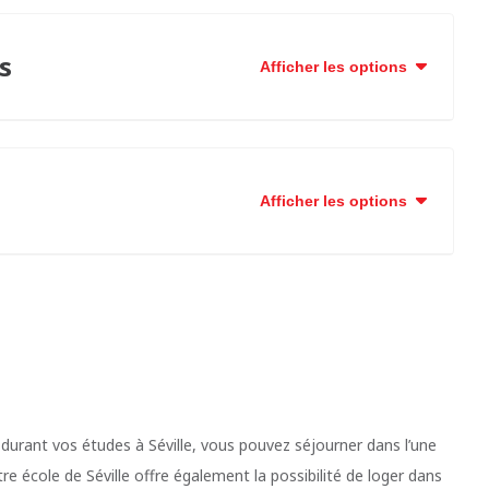
s
Afficher les options
Afficher les options
 durant vos études à Séville, vous pouvez séjourner dans l’une
e école de Séville offre également la possibilité de loger dans