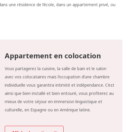
ans une résidence de l’école, dans un appartement privé, ou
Appartement en colocation
Vous partagerez la cuisine, la salle de bain et le salon
avec vos colocataires mais l’occupation d’une chambre
individuelle vous garantira intimité et indépendance. C’est
ainsi que bien installé et bien entouré, vous profiterez au
mieux de votre séjour en immersion linguistique et
culturelle, en Espagne ou en Amérique latine.