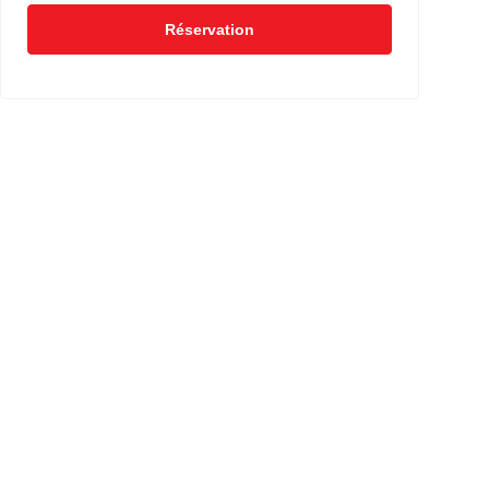
Réservation