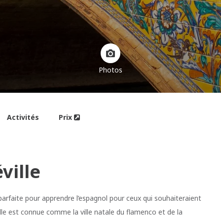
Photos
Activités
Prix
ville
n parfaite pour apprendre l’espagnol pour ceux qui souhaiteraient
ville est connue comme la ville natale du flamenco et de la