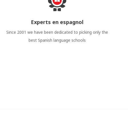
Experts en espagnol
Since 2001 we have been dedicated to picking only the
best Spanish language schools