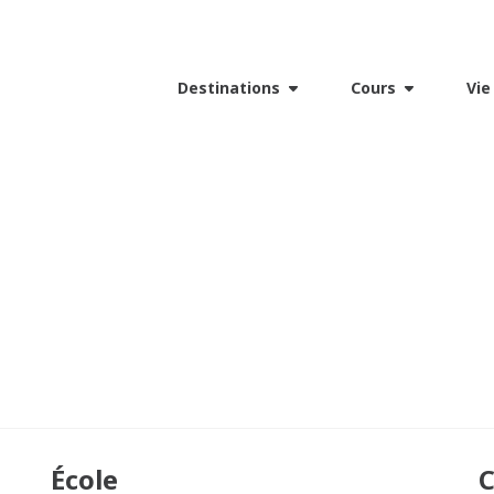
Destinations
Cours
Vie
École