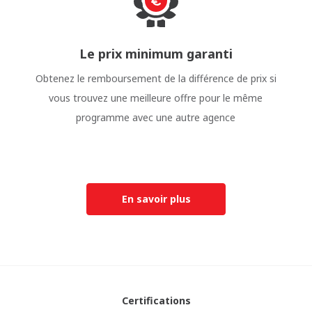
Le prix minimum garanti
Obtenez le remboursement de la différence de prix si
vous trouvez une meilleure offre pour le même
programme avec une autre agence
En savoir plus
Certifications