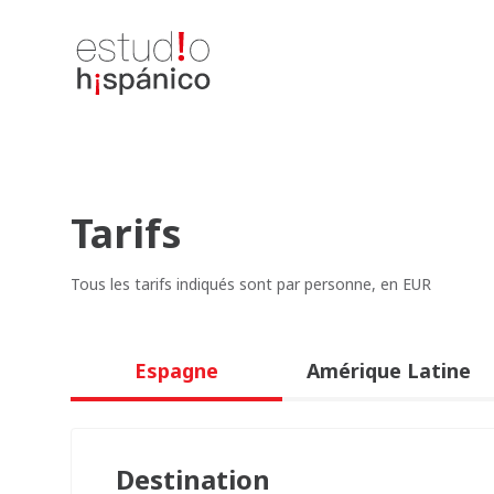
Tarifs
Tous les tarifs indiqués sont par personne, en EUR
Espagne
Amérique Latine
Destination