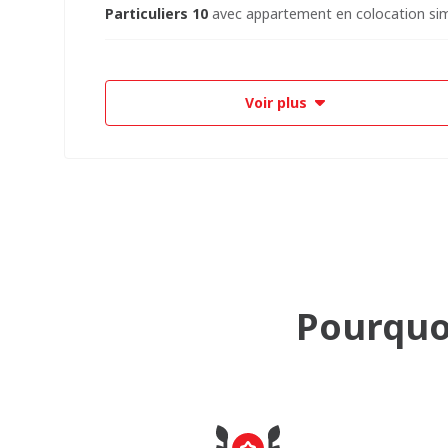
Particuliers 10
avec appartement en colocation si
Voir plus
Pourquoi