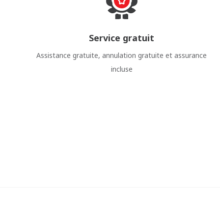
Service gratuit
Assistance gratuite, annulation gratuite et assurance
incluse