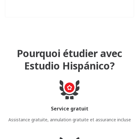
Pourquoi étudier avec
Estudio Hispánico?
Service gratuit
Assistance gratuite, annulation gratuite et assurance incluse