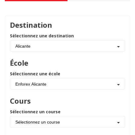
Destination
Sélectionnez une destination
Alicante
École
Sélectionnez une école
Enforex Alicante
Cours
Sélectionnez un course
Sélectionnez un course