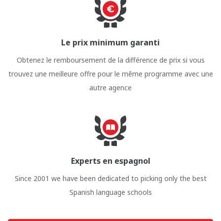
Le prix minimum garanti
Obtenez le remboursement de la différence de prix si vous
trouvez une meilleure offre pour le même programme avec une
autre agence
Experts en espagnol
Since 2001 we have been dedicated to picking only the best
Spanish language schools