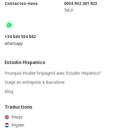
Contactez-nous
0034 932 201 823
Tel.//
+34 644 934 842
whatsapp
Estudio Hispanico
Pourquoi étudier l'espagnol avec Estudio Hispánico?
Stage en entreprise à Barcelone
Blog
Traductions
Prices
Prijzen