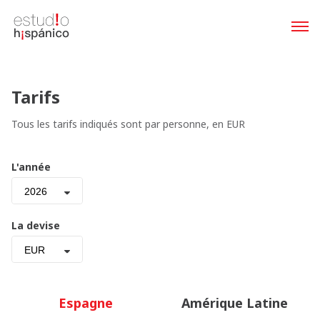
Tarifs
Tous les tarifs indiqués sont par personne, en EUR
L'année
2026
La devise
EUR
Espagne
Amérique Latine