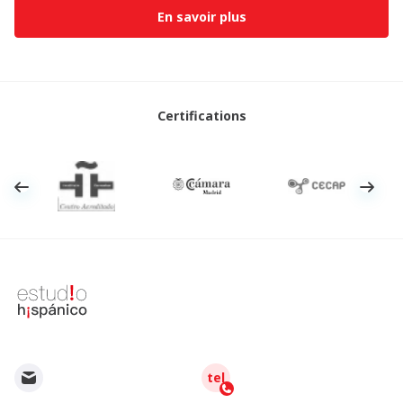
En savoir plus
Certifications
tel