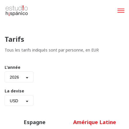
Tarifs
Tous les tarifs indiqués sont par personne, en EUR
L'année
2026
La devise
USD
Espagne
Amérique Latine