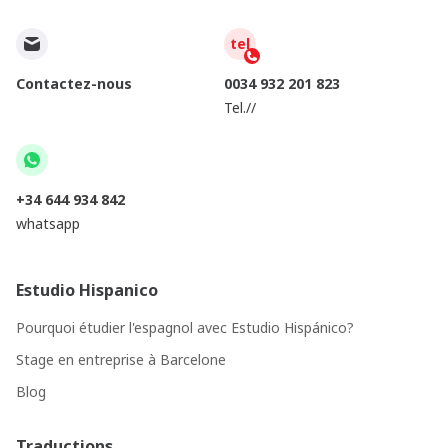
tel
Contactez-nous
0034 932 201 823
Tel.//
+34 644 934 842
whatsapp
Estudio Hispanico
Pourquoi étudier l'espagnol avec Estudio Hispánico?
Stage en entreprise à Barcelone
Blog
Traductions