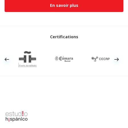
En savoir plus
Certifications