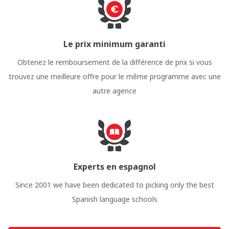
Le prix minimum garanti
Obtenez le remboursement de la différence de prix si vous
trouvez une meilleure offre pour le même programme avec une
autre agence
Experts en espagnol
Since 2001 we have been dedicated to picking only the best
Spanish language schools