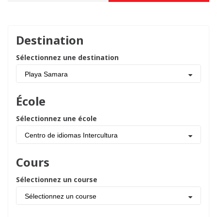
Destination
Sélectionnez une destination
Playa Samara
École
Sélectionnez une école
Centro de idiomas Intercultura
Cours
Sélectionnez un course
Sélectionnez un course