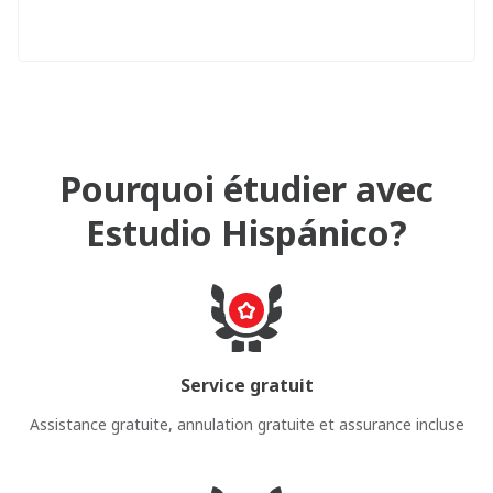
Pourquoi étudier avec
Estudio Hispánico?
Service gratuit
Assistance gratuite, annulation gratuite et assurance incluse