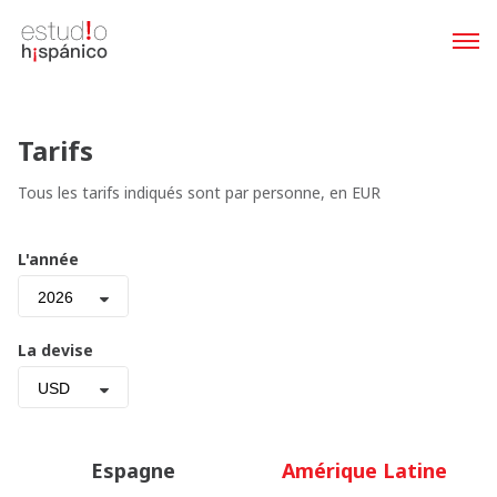
Tarifs
Tous les tarifs indiqués sont par personne, en EUR
L'année
2026
La devise
USD
Espagne
Amérique Latine