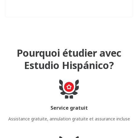
Pourquoi étudier avec
Estudio Hispánico?
Service gratuit
Assistance gratuite, annulation gratuite et assurance incluse