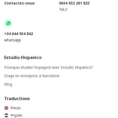
Contactez-nous
0034 932 201 823
Tel.//
+34 644 934 842
whatsapp
Estudio Hispanico
Pourquoi étudier l'espagnol avec Estudio Hispánico?
Stage en entreprise à Barcelone
Blog
Traductions
Prices
Prijzen