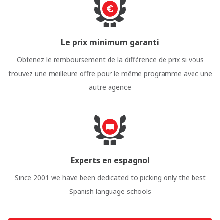
Le prix minimum garanti
Obtenez le remboursement de la différence de prix si vous
trouvez une meilleure offre pour le même programme avec une
autre agence
Experts en espagnol
Since 2001 we have been dedicated to picking only the best
Spanish language schools