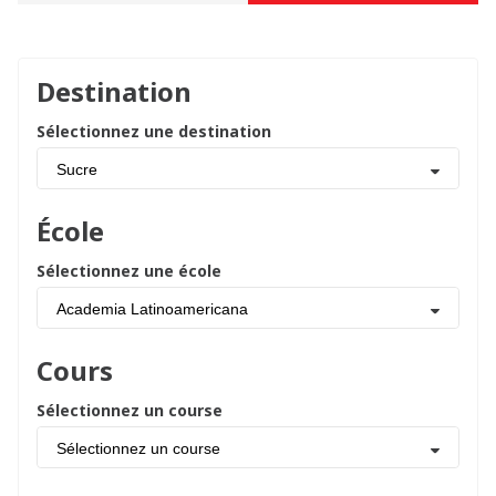
Destination
Sélectionnez une destination
Sucre
École
Sélectionnez une école
Academia Latinoamericana
Cours
Sélectionnez un course
Sélectionnez un course