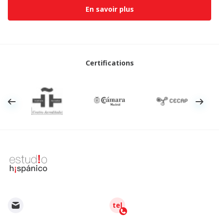
En savoir plus
Certifications
tel