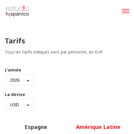
Tarifs
Tous les tarifs indiqués sont par personne, en EUR
L'année
2026
La devise
USD
Espagne
Amérique Latine