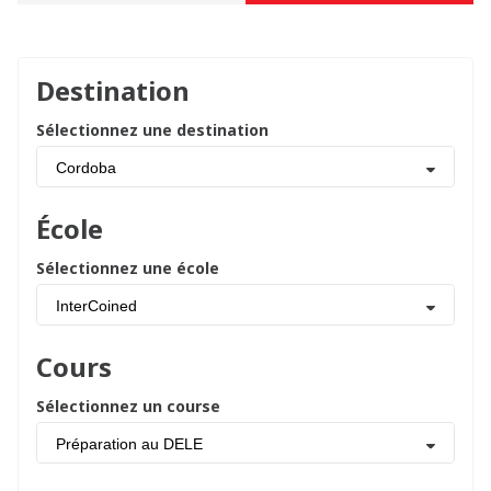
Destination
Sélectionnez une destination
Cordoba
École
Sélectionnez une école
InterCoined
Cours
Sélectionnez un course
Préparation au DELE