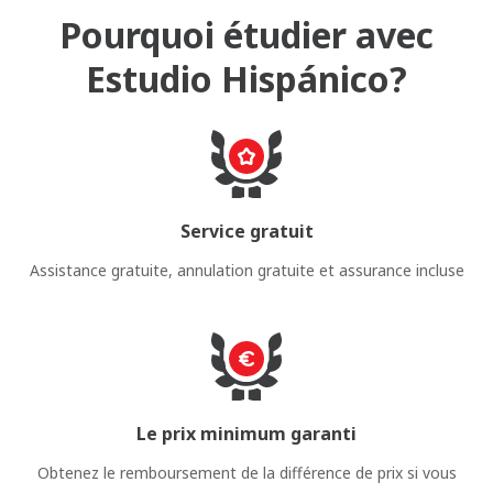
Pourquoi étudier avec
Estudio Hispánico?
Service gratuit
Assistance gratuite, annulation gratuite et assurance incluse
Le prix minimum garanti
Obtenez le remboursement de la différence de prix si vous