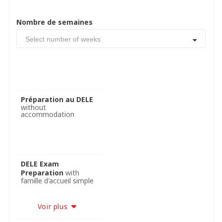
Nombre de semaines
Select number of weeks
Préparation au DELE
without
accommodation
DELE Exam
Preparation
with
famille d'accueil simple
Voir plus