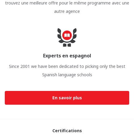
trouvez une meilleure offre pour le même programme avec une
autre agence
Experts en espagnol
Since 2001 we have been dedicated to picking only the best
Spanish language schools
En savoir plus
Certifications