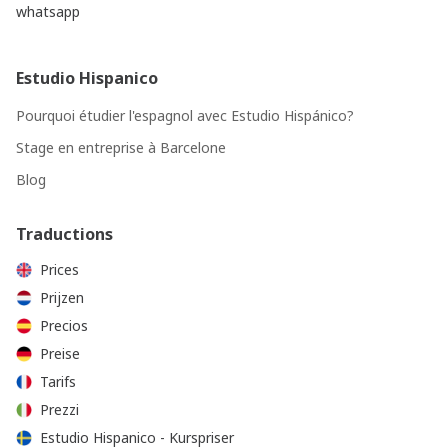
whatsapp
Estudio Hispanico
Pourquoi étudier l'espagnol avec Estudio Hispánico?
Stage en entreprise à Barcelone
Blog
Traductions
Prices
Prijzen
Precios
Preise
Tarifs
Prezzi
Estudio Hispanico - Kurspriser