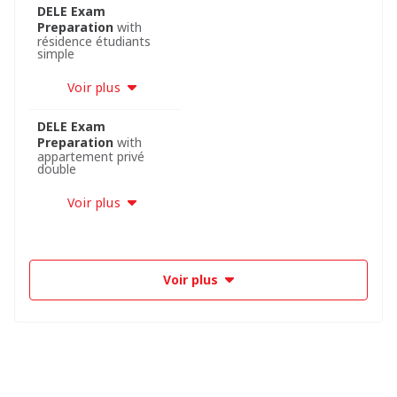
DELE Exam
Preparation
with
résidence étudiants
simple
Voir plus
DELE Exam
Preparation
with
appartement privé
double
Voir plus
Voir plus