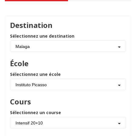
Destination
Sélectionnez une destination
Malaga
École
Sélectionnez une école
Instituto Picasso
Cours
Sélectionnez un course
Intensif 20+10