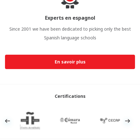
Experts en espagnol
Since 2001 we have been dedicated to picking only the best
Spanish language schools
En savoir plus
Certifications