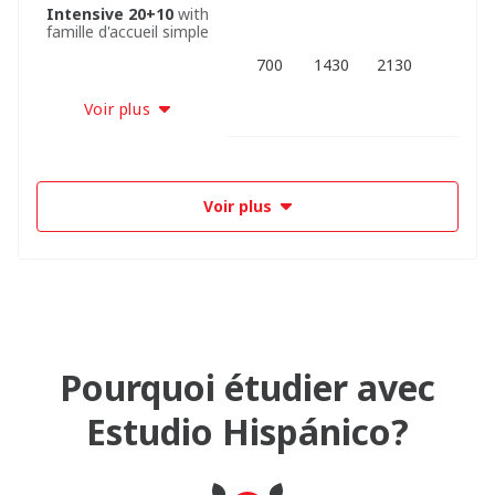
Intensive 20+10
with
famille d'accueil simple
700
1430
2130
Voir plus
Voir plus
Pourquoi étudier avec
Estudio Hispánico?