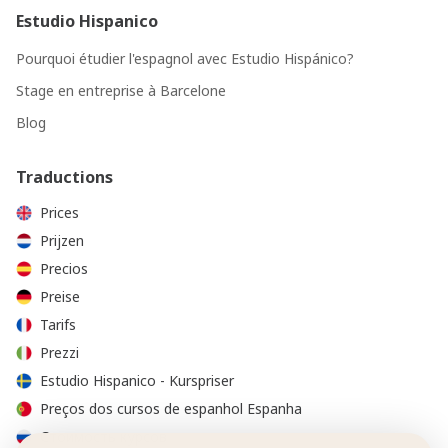
Estudio Hispanico
Pourquoi étudier l'espagnol avec Estudio Hispánico?
Stage en entreprise à Barcelone
Blog
Traductions
Prices
Prijzen
Precios
Preise
Tarifs
Prezzi
Estudio Hispanico - Kurspriser
Preços dos cursos de espanhol Espanha
Стоимость курсов