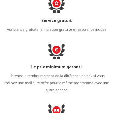
Service gratuit
Assistance gratuite, annulation gratuite et assurance incluse
Le prix minimum garanti
Obtenez le remboursement de la différence de prix si vous
trouvez une meilleure offre pour le même programme avec une
autre agence