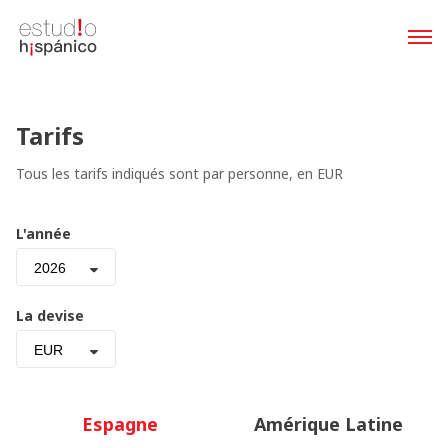
Tarifs
Tous les tarifs indiqués sont par personne, en EUR
L'année
2026
La devise
EUR
Espagne
Amérique Latine