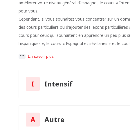
améliorer votre niveau général d'espagnol, le cours « Inten
pour vous.
Cependant, si vous souhaitez vous concentrer sur un domai
des cours particuliers ou d'ajouter des leçons particulièr
cours pour ceux qui souhaitent en apprendre un peu plus su
hispaniques », le cours « Espagnol et sévillanes » et le cour
En savoir plus
I
Intensif
A
Autre