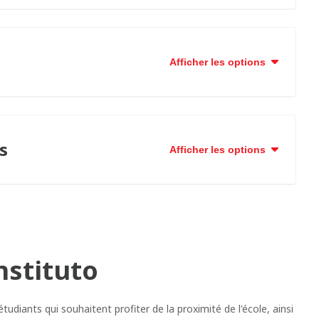
Afficher les options
s
Afficher les options
nstituto
étudiants qui souhaitent profiter de la proximité de l'école, ainsi