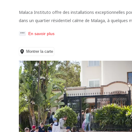
Malaca Instituto offre des installations exceptionnelles p
dans un quartier résidentiel calme de Malaga, à quelques 
En savoir plus
Montrer la carte