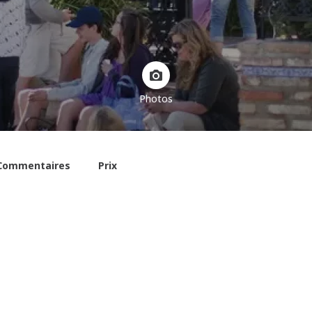
Photos
Commentaires
Prix