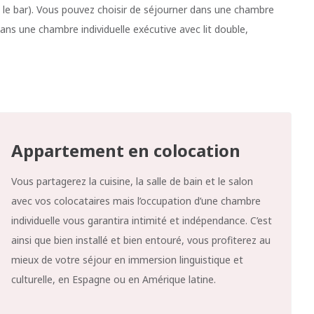
et le bar). Vous pouvez choisir de séjourner dans une chambre
ans une chambre individuelle exécutive avec lit double,
Appartement en colocation
Vous partagerez la cuisine, la salle de bain et le salon
avec vos colocataires mais l’occupation d’une chambre
individuelle vous garantira intimité et indépendance. C’est
ainsi que bien installé et bien entouré, vous profiterez au
mieux de votre séjour en immersion linguistique et
culturelle, en Espagne ou en Amérique latine.