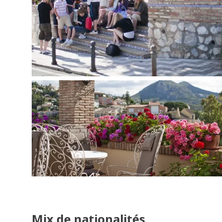
Mix de nationalités