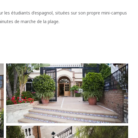
our les étudiants d'espagnol, situées sur son propre mini-campus
minutes de marche de la plage.