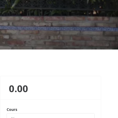
0.00
Cours