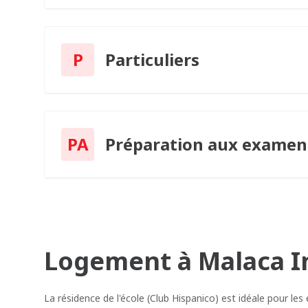
P
Particuliers
PA
Préparation aux examen
Logement à Malaca I
La résidence de l'école (Club Hispanico) est idéale pour les 