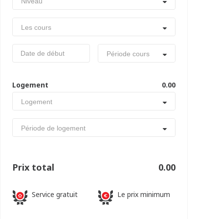
Niveau
Les cours
Période cours
Logement
0.00
Logement
Période de logement
Prix total
0.00
Service gratuit
Le prix minimum