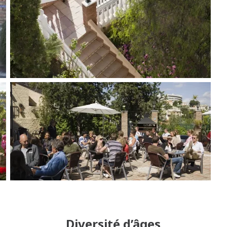
Diversité d’âges