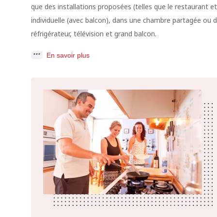
que des installations proposées (telles que le restaurant 
individuelle (avec balcon), dans une chambre partagée ou d
réfrigérateur, télévision et grand balcon.
En savoir plus