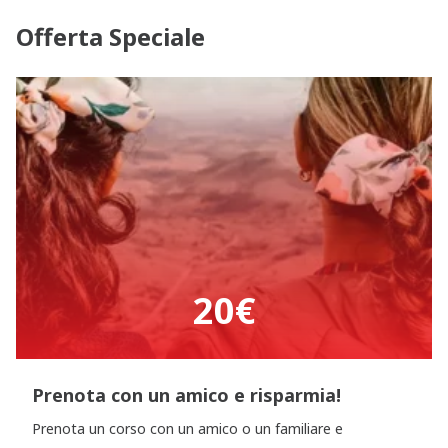
Offerta Speciale
20€
Prenota con un amico e risparmia!
Prenota un corso con un amico o un familiare e