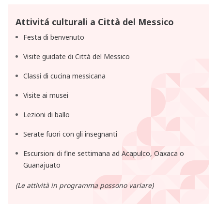
Attivitá culturali a Città del Messico
Festa di benvenuto
Visite guidate di Città del Messico
Classi di cucina messicana
Visite ai musei
Lezioni di ballo
Serate fuori con gli insegnanti
Escursioni di fine settimana ad Acapulco, Oaxaca o
Guanajuato
(Le attività in programma possono variare)