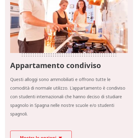
Appartamento condiviso
Questi alloggi sono ammobiliati e offrono tutte le
comodità di normale utilizzo. L'appartamento è condiviso
con studenti internazionali che hanno deciso di studiare
spagnolo in Spagna nelle nostre scuole e/o studenti
spagnoli.
Mostra le opzioni