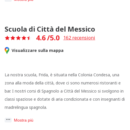
Scuola di Città del Messico
4.6
/5.0
162
recensioni
Visualizzare sulla mappa
La nostra scuola, Frida, è situata nella Colonia Condesa, una
zona alla moda della città, dove ci sono numerosi ristoranti e
bar. I nostri corsi di Spagnolo a Città del Messico si svolgono in
classi spaziose e dotate di aria condizionata e con insegnanti di
madrelingua spagnola.
Mostra più