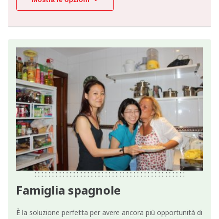
Famiglia spagnole
È la soluzione perfetta per avere ancora più opportunità di