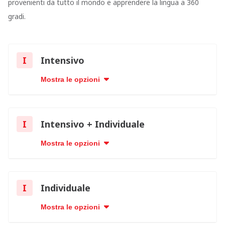
provenienti da tutto il mondo e apprendere la lingua a 360
gradi.
I
Intensivo
Mostra le opzioni
I
Intensivo + Individuale
Mostra le opzioni
I
Individuale
Mostra le opzioni