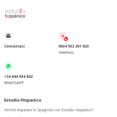
e
Contattaci
0034 932 201 823
Telefono
+34 644 934 842
WHATSAPP
Estudio Hispanico
Perchè imparare lo Spagnolo con Estudio Hispánico?