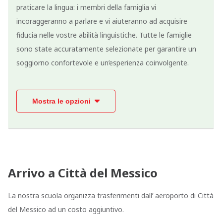
praticare la lingua: i membri della famiglia vi
incoraggeranno a parlare e vi aiuteranno ad acquisire
fiducia nelle vostre abilità linguistiche. Tutte le famiglie
sono state accuratamente selezionate per garantire un
soggiorno confortevole e un’esperienza coinvolgente.
Mostra le opzioni
Arrivo a Città del Messico
La nostra scuola organizza trasferimenti dall’ aeroporto di Città
del Messico ad un costo aggiuntivo.