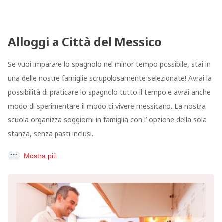
Alloggi a Città del Messico
Se vuoi imparare lo spagnolo nel minor tempo possibile, stai in
una delle nostre famiglie scrupolosamente selezionate! Avrai la
possibilità di praticare lo spagnolo tutto il tempo e avrai anche
modo di sperimentare il modo di vivere messicano. La nostra
scuola organizza soggiorni in famiglia con l’ opzione della sola
stanza, senza pasti inclusi.
Mostra più