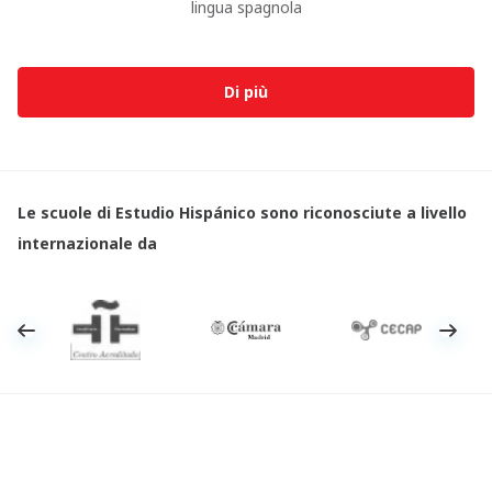
lingua spagnola
Di più
Le scuole di Estudio Hispánico sono riconosciute a livello
internazionale da