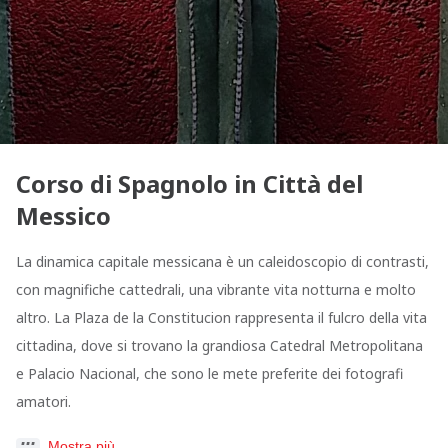
Corso di Spagnolo in Città del
Messico
La dinamica capitale messicana è un caleidoscopio di contrasti,
con magnifiche cattedrali, una vibrante vita notturna e molto
altro. La Plaza de la Constitucion rappresenta il fulcro della vita
cittadina, dove si trovano la grandiosa Catedral Metropolitana
e Palacio Nacional, che sono le mete preferite dei fotografi
amatori.
Mostra più