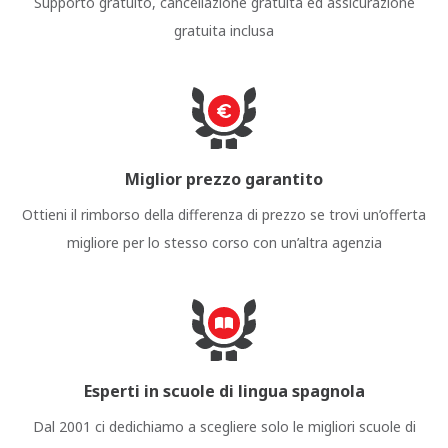
Supporto gratuito, cancellazione gratuita ed assicurazione
gratuita inclusa
Miglior prezzo garantito
Ottieni il rimborso della differenza di prezzo se trovi un’offerta
migliore per lo stesso corso con un’altra agenzia
Esperti in scuole di lingua spagnola
Dal 2001 ci dedichiamo a scegliere solo le migliori scuole di