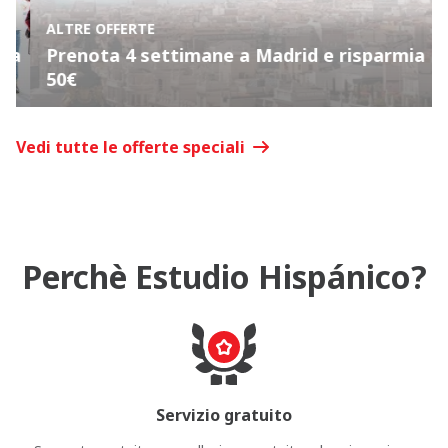
ALTRE OFFERTE
a
Prenota 4 settimane a Madrid e risparmia
50€
Vedi tutte le offerte speciali
Perchè Estudio Hispánico?
Servizio gratuito