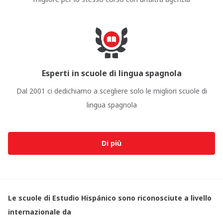
Esperti in scuole di lingua spagnola
Dal 2001 ci dedichiamo a scegliere solo le migliori scuole di
lingua spagnola
Di più
Le scuole di Estudio Hispánico sono riconosciute a livello
internazionale da