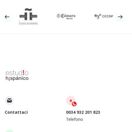
e
Contattaci
0034 932 201 823
Telefono