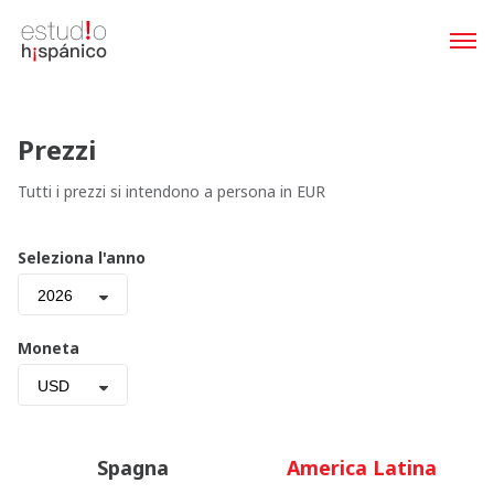
Prezzi
Tutti i prezzi si intendono a persona in EUR
Seleziona l'anno
2026
Moneta
USD
Spagna
America Latina