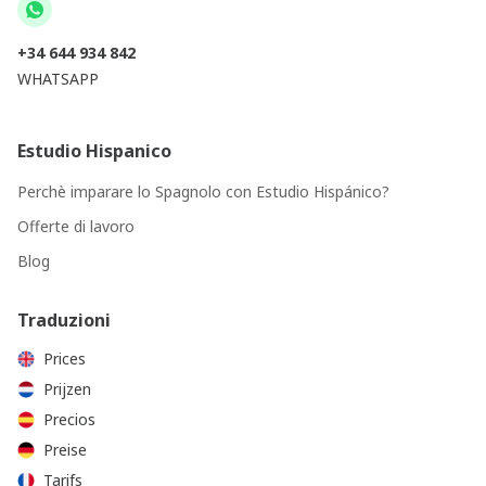
+34 644 934 842
WHATSAPP
Estudio Hispanico
Perchè imparare lo Spagnolo con Estudio Hispánico?
Offerte di lavoro
Blog
Traduzioni
Prices
Prijzen
Precios
Preise
Tarifs