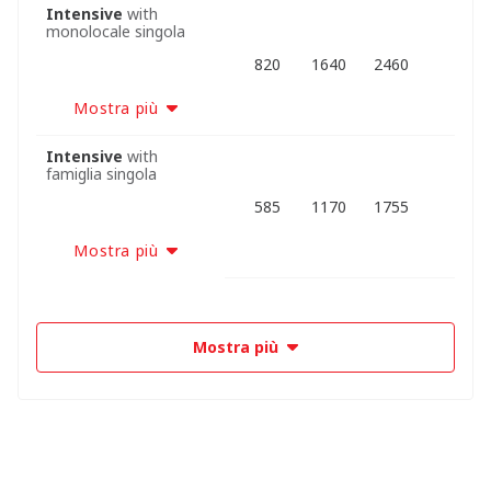
Intensive
with
monolocale singola
820
1640
2460
Mostra più
Intensive
with
famiglia singola
585
1170
1755
Mostra più
Mostra più