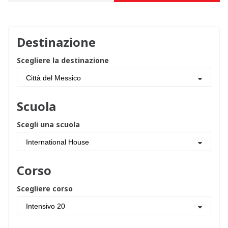
Destinazione
Scegliere la destinazione
Città del Messico
Scuola
Scegli una scuola
International House
Corso
Scegliere corso
Intensivo 20