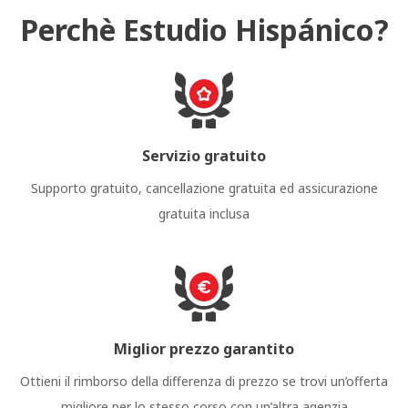
Perchè Estudio Hispánico?
Servizio gratuito
Supporto gratuito, cancellazione gratuita ed assicurazione
gratuita inclusa
Miglior prezzo garantito
Ottieni il rimborso della differenza di prezzo se trovi un’offerta
migliore per lo stesso corso con un’altra agenzia