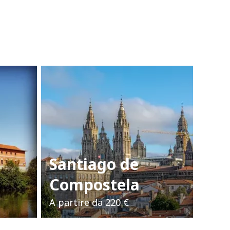
Santiago de
Compostela
A partire da
220 €