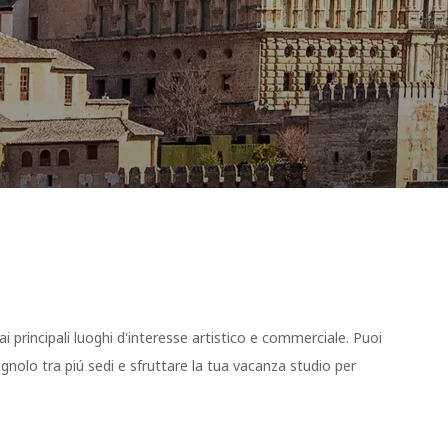
ai principali luoghi d'interesse artistico e commerciale. Puoi
pagnolo tra piú sedi e sfruttare la tua vacanza studio per