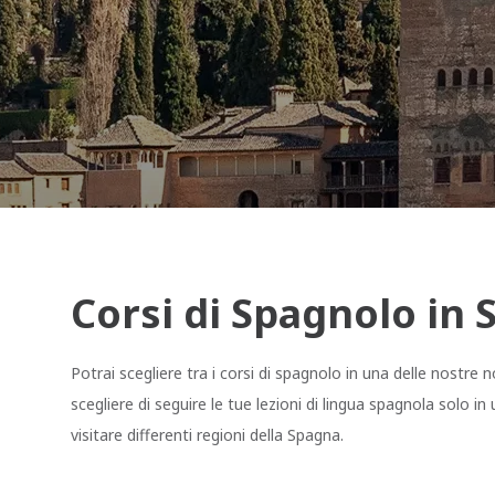
Corsi di Spagnolo in
Potrai scegliere tra i corsi di spagnolo in una delle nostre 
scegliere di seguire le tue lezioni di lingua spagnola solo i
visitare differenti regioni della Spagna.