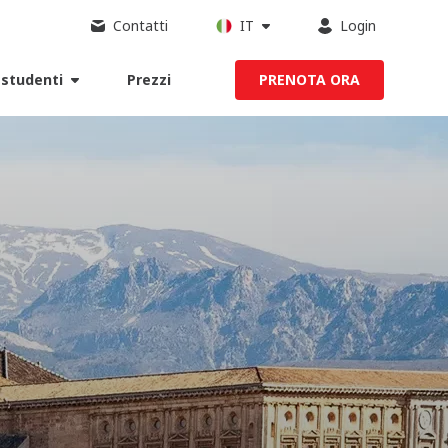
Contatti
IT
Login
 studenti
Prezzi
PRENOTA ORA