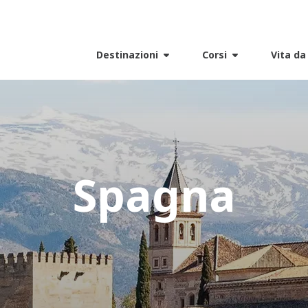
Destinazioni
Corsi
Vita da
Spagna