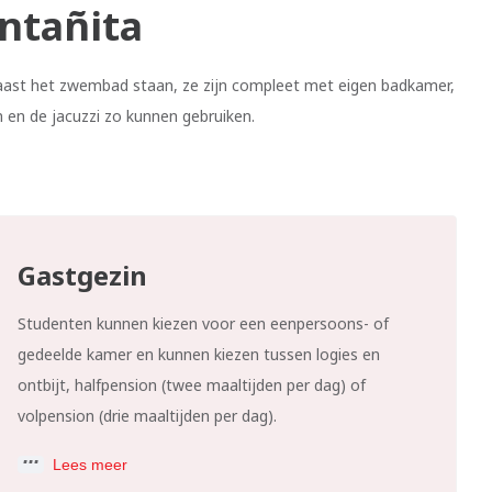
ntañita
aast het zwembad staan, ze zijn compleet met eigen badkamer,
 en de jacuzzi zo kunnen gebruiken.
Gastgezin
Studenten kunnen kiezen voor een eenpersoons- of
gedeelde kamer en kunnen kiezen tussen logies en
ontbijt, halfpension (twee maaltijden per dag) of
volpension (drie maaltijden per dag).
Lees meer