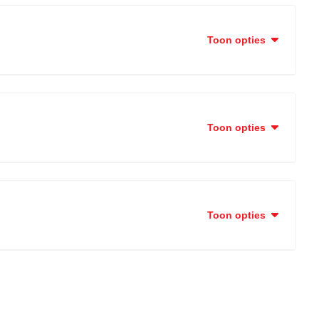
Toon opties
Toon opties
Toon opties