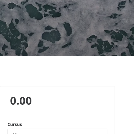
0.00
Cursus