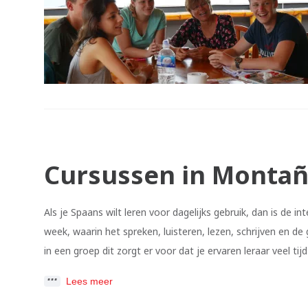
Cursussen in Montañ
Als je Spaans wilt leren voor dagelijks gebruik, dan is de 
week, waarin het spreken, luisteren, lezen, schrijven en d
in een groep dit zorgt er voor dat je ervaren leraar veel ti
Lees meer