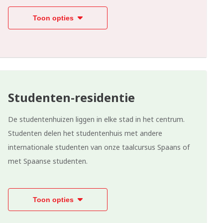
Toon opties
Studenten-residentie
De studentenhuizen liggen in elke stad in het centrum.
Studenten delen het studentenhuis met andere
internationale studenten van onze taalcursus Spaans of
met Spaanse studenten.
Toon opties