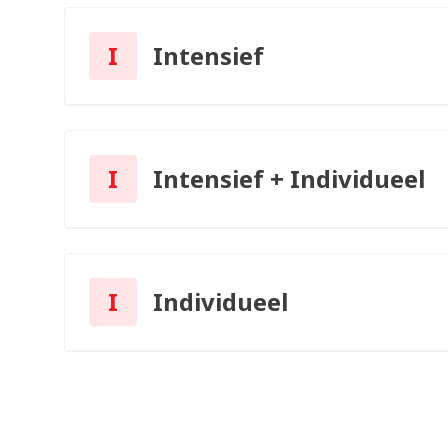
I
Intensief
I
Intensief + Individueel
I
Individueel