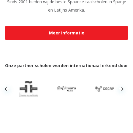
Sinds 2001 bieden wij de beste Spaanse taalscholen in Spanje
en Latijns Amerika.
Meer informatie
Onze partner scholen worden internationaal erkend door