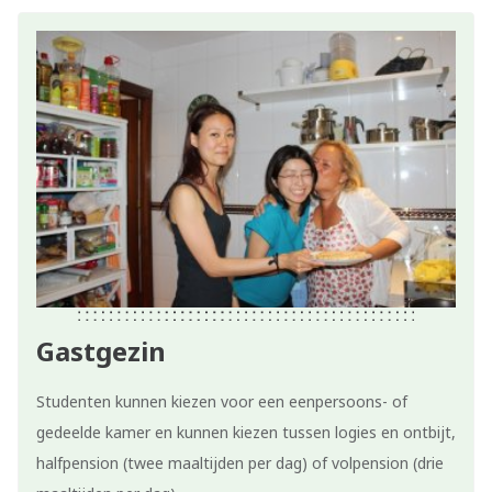
Gastgezin
Studenten kunnen kiezen voor een eenpersoons- of
gedeelde kamer en kunnen kiezen tussen logies en ontbijt,
halfpension (twee maaltijden per dag) of volpension (drie