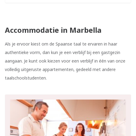
Accommodatie in Marbella
Als je ervoor kiest om de Spaanse taal te ervaren in haar
authentieke vorm, dan kun je een verblijf bij een gastgezin
aangaan. Je kunt ook kiezen voor een verblijf in één van onze
volledig uitgeruste appartementen, gedeeld met andere
taalschoolstudenten.