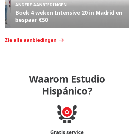
ANDERE AANBIEDINGEN
Boek 4 weken Intensive 20 in Madrid en
bespaar €50
Zie alle aanbiedingen
Waarom Estudio
Hispánico?
Gratis service