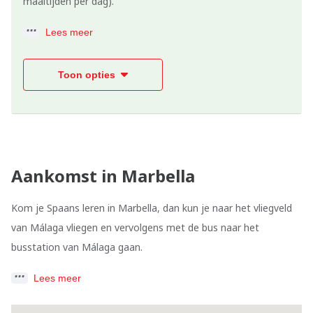
maaltijden per dag).
Lees meer
Toon opties
Aankomst in Marbella
Kom je Spaans leren in Marbella, dan kun je naar het vliegveld
van Málaga vliegen en vervolgens met de bus naar het
busstation van Málaga gaan.
Lees meer