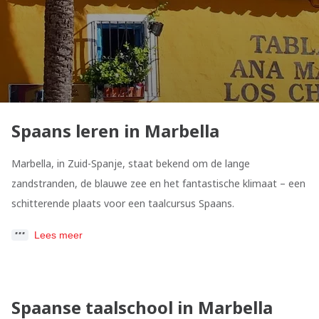
Spaans leren in Marbella
Marbella, in Zuid-Spanje, staat bekend om de lange
zandstranden, de blauwe zee en het fantastische klimaat – een
schitterende plaats voor een taalcursus Spaans.
Lees meer
Spaanse taalschool in Marbella