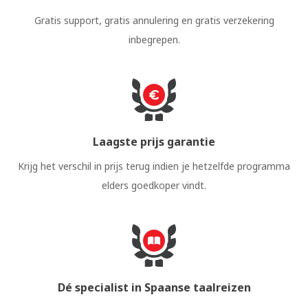
Gratis support, gratis annulering en gratis verzekering
inbegrepen.
Laagste prijs garantie
Krijg het verschil in prijs terug indien je hetzelfde programma
elders goedkoper vindt.
Dé specialist in Spaanse taalreizen