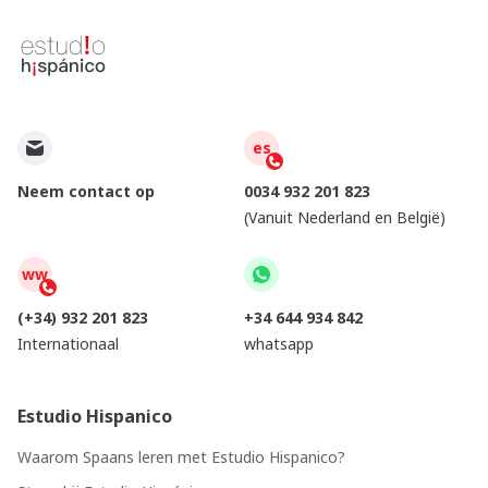
es
Neem contact op
0034 932 201 823
(Vanuit Nederland en België)
ww
(+34) 932 201 823
+34 644 934 842
Internationaal
whatsapp
Estudio Hispanico
Waarom Spaans leren met Estudio Hispanico?