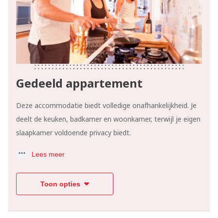
Gedeeld appartement
Deze accommodatie biedt volledige onafhankelijkheid. Je
deelt de keuken, badkamer en woonkamer, terwijl je eigen
slaapkamer voldoende privacy biedt.
Lees meer
Toon opties