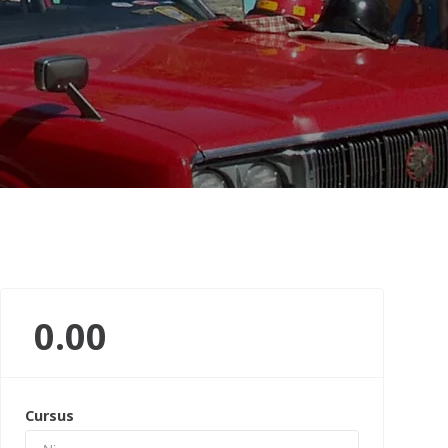
0.00
Cursus