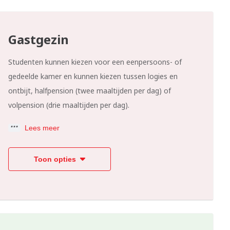
Gastgezin
Studenten kunnen kiezen voor een eenpersoons- of
gedeelde kamer en kunnen kiezen tussen logies en
ontbijt, halfpension (twee maaltijden per dag) of
volpension (drie maaltijden per dag).
Lees meer
Toon opties