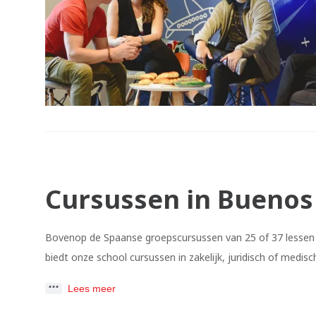
Cursussen in Buenos
Bovenop de Spaanse groepscursussen van 25 of 37 lessen i
biedt onze school cursussen in zakelijk, juridisch of medis
Lees meer