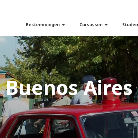
Bestemmingen
Cursussen
Studen
Buenos Aires