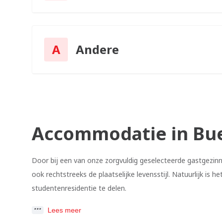
A
Andere
Accommodatie in Bue
Door bij een van onze zorgvuldig geselecteerde gastgezinnen
ook rechtstreeks de plaatselijke levensstijl. Natuurlijk i
studentenresidentie te delen.
Lees meer