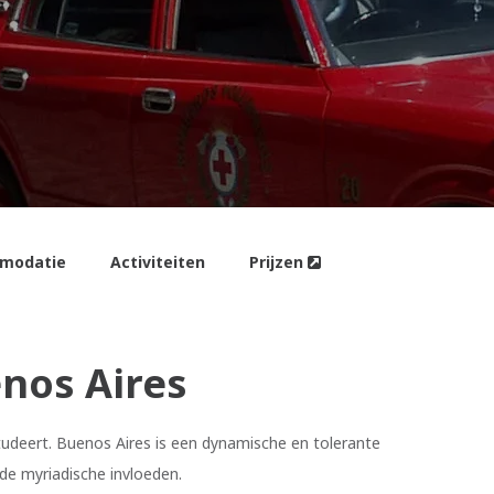
modatie
Activiteiten
Prijzen
nos Aires
tudeert. Buenos Aires is een dynamische en tolerante
de myriadische invloeden.