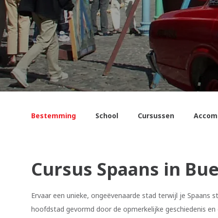
Bestemming
School
Cursussen
Accom
Cursus Spaans in Bue
Ervaar een unieke, ongeëvenaarde stad terwijl je Spaans s
hoofdstad gevormd door de opmerkelijke geschiedenis en 