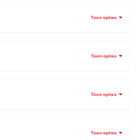
Toon opties
Toon opties
Toon opties
Toon opties