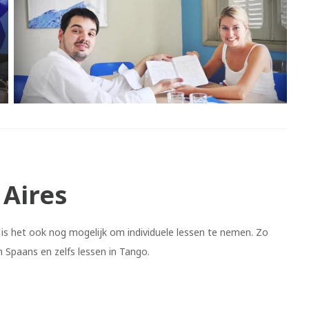
 Aires
s het ook nog mogelijk om individuele lessen te nemen. Zo
ch Spaans en zelfs lessen in Tango.