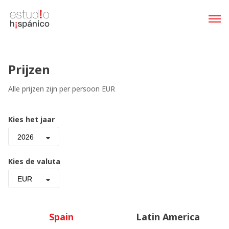
Prijzen
Alle prijzen zijn per persoon EUR
Kies het jaar
2026
Kies de valuta
EUR
Spain
Latin America