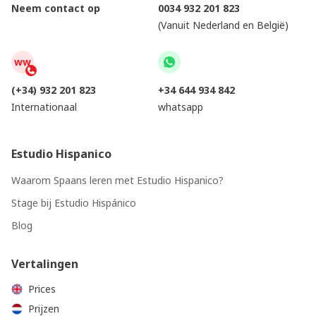
Neem contact op
0034 932 201 823
(Vanuit Nederland en België)
ww
(+34) 932 201 823
+34 644 934 842
Internationaal
whatsapp
Estudio Hispanico
Waarom Spaans leren met Estudio Hispanico?
Stage bij Estudio Hispánico
Blog
Vertalingen
Prices
Prijzen