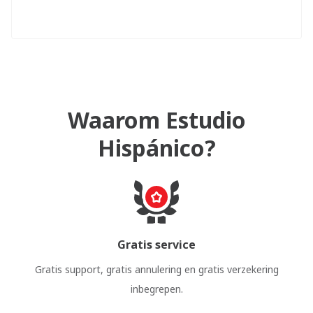
Waarom Estudio
Hispánico?
Gratis service
Gratis support, gratis annulering en gratis verzekering
inbegrepen.