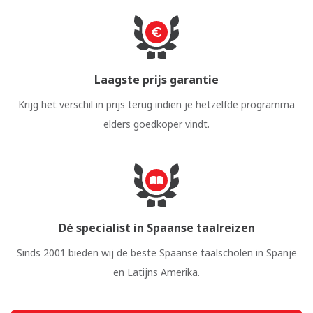
Laagste prijs garantie
Krijg het verschil in prijs terug indien je hetzelfde programma
elders goedkoper vindt.
Dé specialist in Spaanse taalreizen
Sinds 2001 bieden wij de beste Spaanse taalscholen in Spanje
en Latijns Amerika.