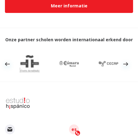
Meer informatie
Onze partner scholen worden internationaal erkend door
es