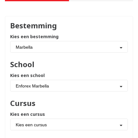
Bestemming
Kies een bestemming
Marbella
School
Kies een school
Enforex Marbella
Cursus
Kies een cursus
Kies een cursus