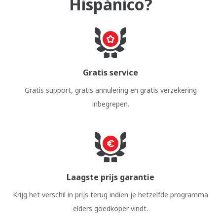
Hispánico?
Gratis service
Gratis support, gratis annulering en gratis verzekering
inbegrepen.
Laagste prijs garantie
Krijg het verschil in prijs terug indien je hetzelfde programma
elders goedkoper vindt.