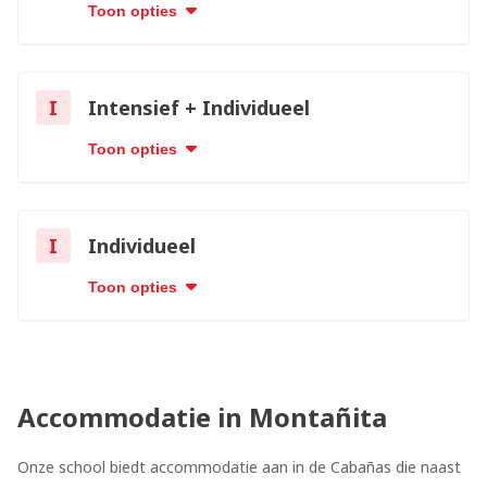
Toon opties
I
Intensief + Individueel
Toon opties
I
Individueel
Toon opties
Accommodatie in Montañita
Onze school biedt accommodatie aan in de Cabañas die naast