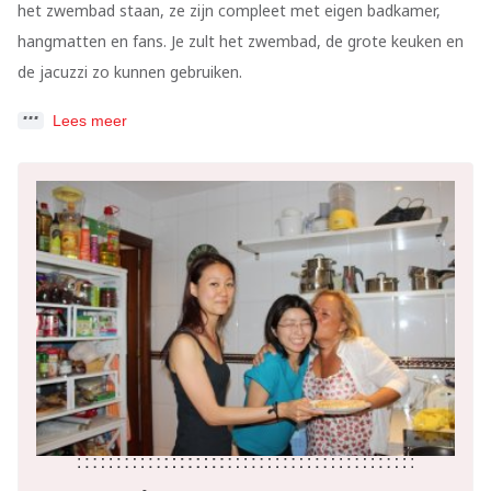
het zwembad staan, ze zijn compleet met eigen badkamer,
hangmatten en fans. Je zult het zwembad, de grote keuken en
de jacuzzi zo kunnen gebruiken.
Lees meer