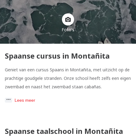
Foto's
Spaanse cursus in Montañita
Geniet van een cursus Spaans in Montañita, met uitzicht op de
prachtige goudgele stranden. Onze school heeft zelfs een eigen
zwembad en naast het zwembad staan cabañas.
Lees meer
Spaanse taalschool in Montañita