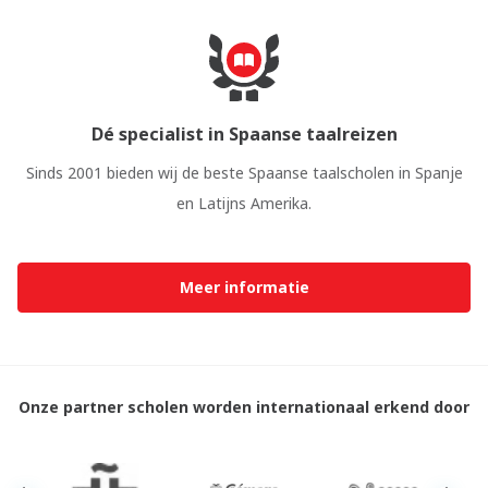
Dé specialist in Spaanse taalreizen
Sinds 2001 bieden wij de beste Spaanse taalscholen in Spanje
en Latijns Amerika.
Meer informatie
Onze partner scholen worden internationaal erkend door