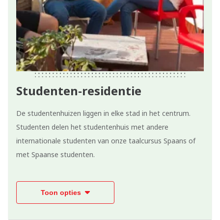
Studenten-residentie
De studentenhuizen liggen in elke stad in het centrum.
Studenten delen het studentenhuis met andere
internationale studenten van onze taalcursus Spaans of
met Spaanse studenten.
Toon opties