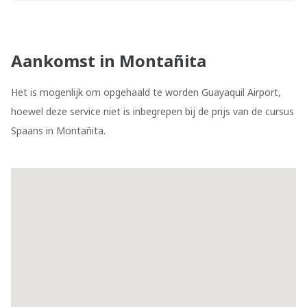
Aankomst in Montañita
Het is mogenlijk om opgehaald te worden Guayaquil Airport,
hoewel deze service niet is inbegrepen bij de prijs van de cursus
Spaans in Montañita.