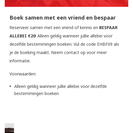
Boek samen met een vriend en bespaar
Reserveer samen met een vriend of kennis en
BESPAAR
ALLEBEI €20
! Alleen geldig wanneer jullie allebei voor
dezelfde bestemmingen boeken. Vul de code EHBF09 als
je de boeking maakt. Neem contact op voor meer
informatie.
Voorwaarden:
Alleen geldig wanneer jullie allebei voor dezelfde
bestemmingen boeken