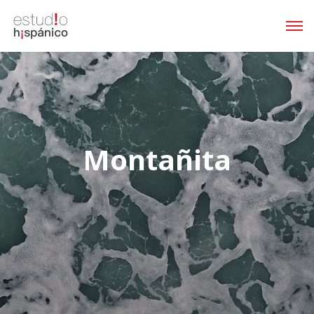
Montañita