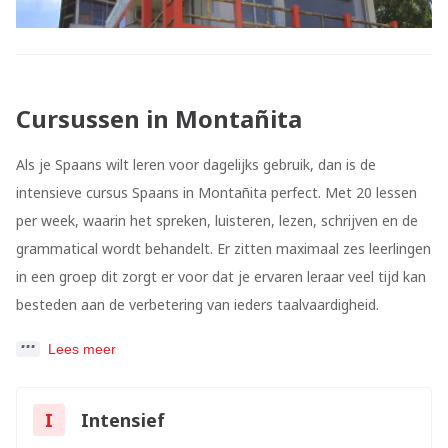
Cursussen in Montañita
Als je Spaans wilt leren voor dagelijks gebruik, dan is de
intensieve cursus Spaans in Montañita perfect. Met 20 lessen
per week, waarin het spreken, luisteren, lezen, schrijven en de
grammatical wordt behandelt. Er zitten maximaal zes leerlingen
in een groep dit zorgt er voor dat je ervaren leraar veel tijd kan
besteden aan de verbetering van ieders taalvaardigheid.
Lees meer
I
Intensief