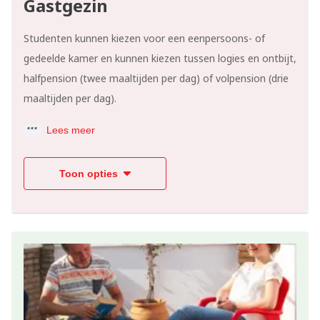
Gastgezin
Studenten kunnen kiezen voor een eenpersoons- of
gedeelde kamer en kunnen kiezen tussen logies en ontbijt,
halfpension (twee maaltijden per dag) of volpension (drie
maaltijden per dag).
Lees meer
Toon opties