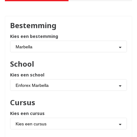
Bestemming
Kies een bestemming
Marbella
School
Kies een school
Enforex Marbella
Cursus
Kies een cursus
Kies een cursus