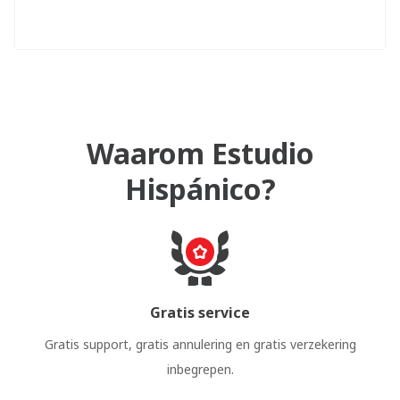
Waarom Estudio
Hispánico?
Gratis service
Gratis support, gratis annulering en gratis verzekering
inbegrepen.