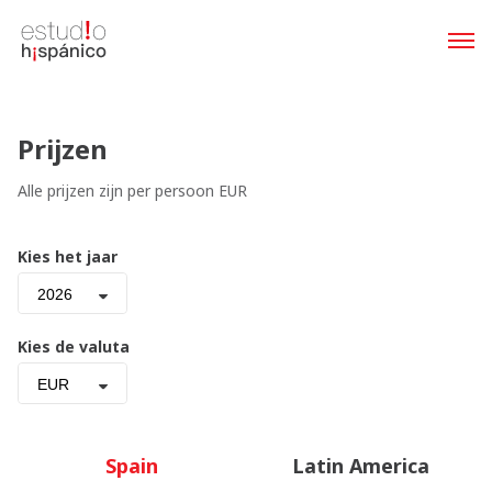
Prijzen
Alle prijzen zijn per persoon EUR
Kies het jaar
2026
Kies de valuta
EUR
Spain
Latin America