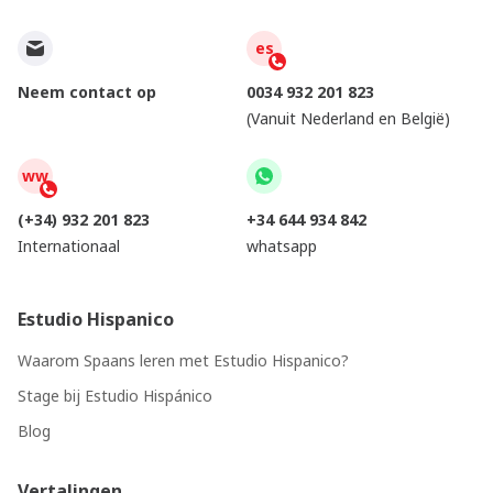
es
Neem contact op
0034 932 201 823
(Vanuit Nederland en België)
ww
(+34) 932 201 823
+34 644 934 842
Internationaal
whatsapp
Estudio Hispanico
Waarom Spaans leren met Estudio Hispanico?
Stage bij Estudio Hispánico
Blog
Vertalingen