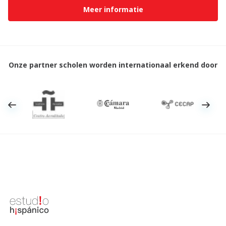
Meer informatie
Onze partner scholen worden internationaal erkend door