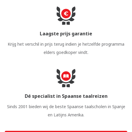
Laagste prijs garantie
Krijg het verschil in prijs terug indien je hetzelfde programma
elders goedkoper vindt.
Dé specialist in Spaanse taalreizen
Sinds 2001 bieden wij de beste Spaanse taalscholen in Spanje
en Latijns Amerika.