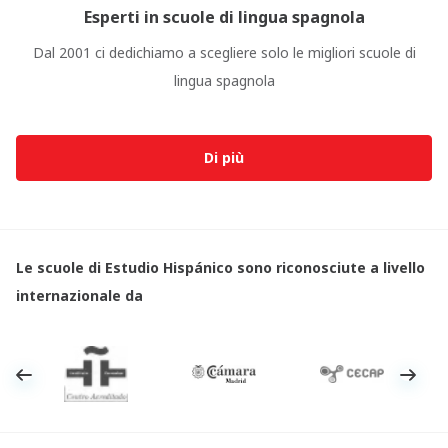
Esperti in scuole di lingua spagnola
Dal 2001 ci dedichiamo a scegliere solo le migliori scuole di
lingua spagnola
Di più
Le scuole di Estudio Hispánico sono riconosciute a livello
internazionale da