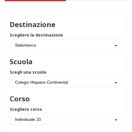
Destinazione
Scegliere la destinazione
Salamanca
Scuola
Scegli una scuola
Colegio Hispano Continental
Corso
Scegliere corso
Individuale 10