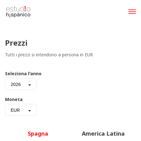
Prezzi
Tutti i prezzi si intendono a persona in EUR
Seleziona l'anno
2026
Moneta
EUR
Spagna
America Latina