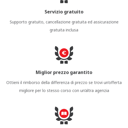
Servizio gratuito
Supporto gratuito, cancellazione gratuita ed assicurazione
gratuita inclusa
Miglior prezzo garantito
Ottieni il rimborso della differenza di prezzo se trovi un’offerta
migliore per lo stesso corso con un’altra agenzia