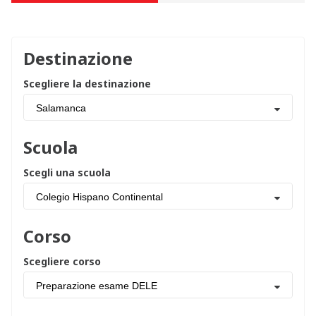
Destinazione
Scegliere la destinazione
Salamanca
Scuola
Scegli una scuola
Colegio Hispano Continental
Corso
Scegliere corso
Preparazione esame DELE