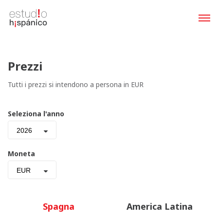
Prezzi
Tutti i prezzi si intendono a persona in EUR
Seleziona l'anno
2026
Moneta
EUR
Spagna
America Latina