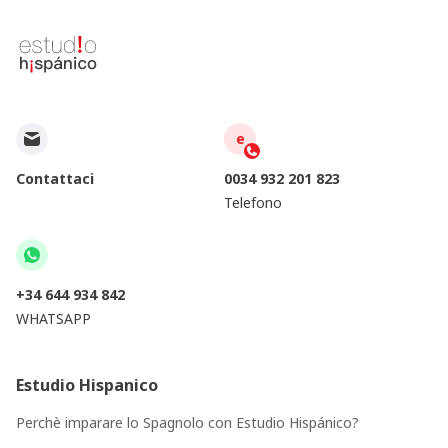
e
Contattaci
0034 932 201 823
Telefono
+34 644 934 842
WHATSAPP
Estudio Hispanico
Perchè imparare lo Spagnolo con Estudio Hispánico?