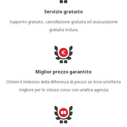
Servizio gratuito
Supporto gratuito, cancellazione gratuita ed assicurazione
gratuita inclusa
Miglior prezzo garantito
Ottieni il rimborso della differenza di prezzo se trovi un’offerta
migliore per lo stesso corso con un’altra agenzia