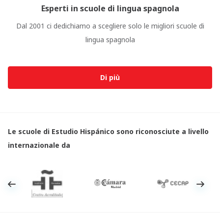
Esperti in scuole di lingua spagnola
Dal 2001 ci dedichiamo a scegliere solo le migliori scuole di
lingua spagnola
Di più
Le scuole di Estudio Hispánico sono riconosciute a livello
internazionale da