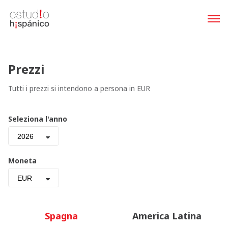
Prezzi
Tutti i prezzi si intendono a persona in EUR
Seleziona l'anno
2026
Moneta
EUR
Spagna
America Latina