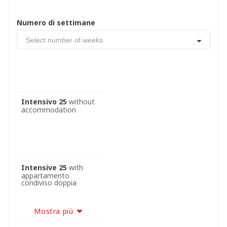
Numero di settimane
Select number of weeks
Intensivo 25
without
accommodation
Intensive 25
with
appartamento
condiviso doppia
Mostra più