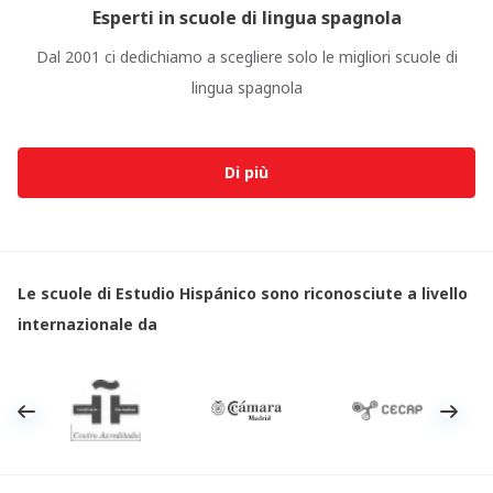
Esperti in scuole di lingua spagnola
Dal 2001 ci dedichiamo a scegliere solo le migliori scuole di
lingua spagnola
Di più
Le scuole di Estudio Hispánico sono riconosciute a livello
internazionale da