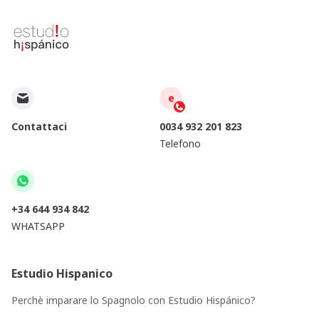
e
Contattaci
0034 932 201 823
Telefono
+34 644 934 842
WHATSAPP
Estudio Hispanico
Perchè imparare lo Spagnolo con Estudio Hispánico?