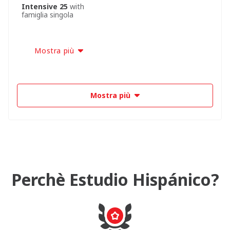
Intensive 25
with
famiglia singola
Mostra più
Mostra più
Perchè Estudio Hispánico?