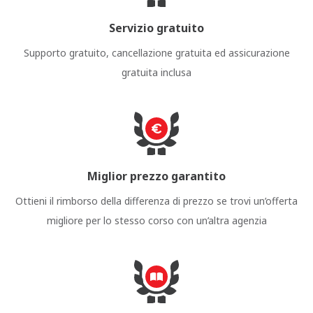
Servizio gratuito
Supporto gratuito, cancellazione gratuita ed assicurazione
gratuita inclusa
Miglior prezzo garantito
Ottieni il rimborso della differenza di prezzo se trovi un’offerta
migliore per lo stesso corso con un’altra agenzia