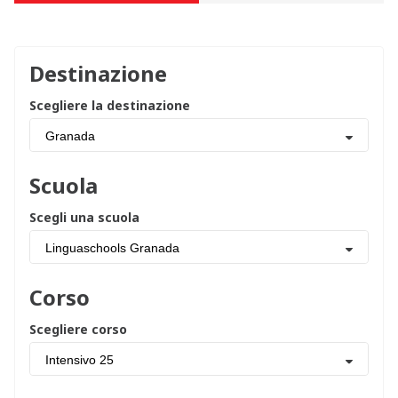
Destinazione
Scegliere la destinazione
Granada
Scuola
Scegli una scuola
Linguaschools Granada
Corso
Scegliere corso
Intensivo 25