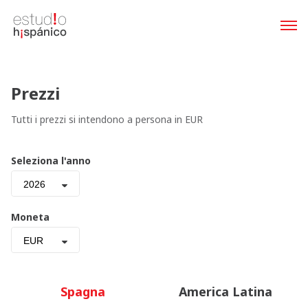
Prezzi
Tutti i prezzi si intendono a persona in EUR
Seleziona l'anno
2026
Moneta
EUR
Spagna
America Latina