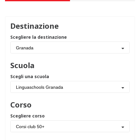
Destinazione
Scegliere la destinazione
Granada
Scuola
Scegli una scuola
Linguaschools Granada
Corso
Scegliere corso
Corsi club 50+