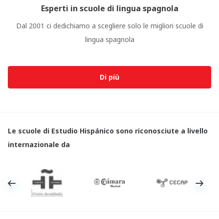
Esperti in scuole di lingua spagnola
Dal 2001 ci dedichiamo a scegliere solo le migliori scuole di
lingua spagnola
Di più
Le scuole di Estudio Hispánico sono riconosciute a livello
internazionale da