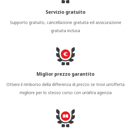
Servizio gratuito
Supporto gratuito, cancellazione gratuita ed assicurazione
gratuita inclusa
Miglior prezzo garantito
Ottieni il rimborso della differenza di prezzo se trovi un’offerta
migliore per lo stesso corso con un’altra agenzia