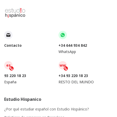
Contacto
+34 644 934 842
WhatsApp
es
ww
93 220 18 23
+34 93 220 18 23
España
RESTO DEL MUNDO
Estudio Hispanico
¿Por qué estudiar español con Estudio Hispánico?