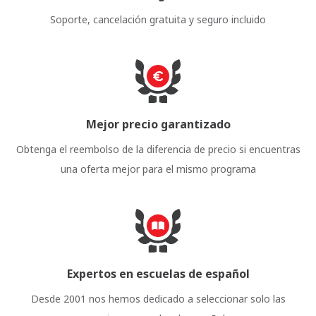
Soporte, cancelación gratuita y seguro incluido
Mejor precio garantizado
Obtenga el reembolso de la diferencia de precio si encuentras
una oferta mejor para el mismo programa
Expertos en escuelas de español
Desde 2001 nos hemos dedicado a seleccionar solo las