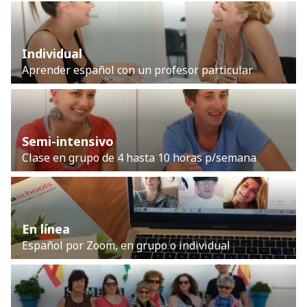
Individual
Aprender español con un profesor particular
Semi-intensivo
Clase en grupo de 4 hasta 10 horas p/semana
En línea
Español por Zoom, en grupo o individual