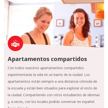
Apartamentos compartidos
Con todos nuestros apartamentos compartidos
experimentarás la vida en un barrio de la ciudad. Los
apartamentos están siempre a una distancia cómoda de
la escuela y están bien situados para explorar el resto de
la ciudad. Compartiendo con otros estudiantes de idiomas
y, a veces, con los locales podrás conversar en español