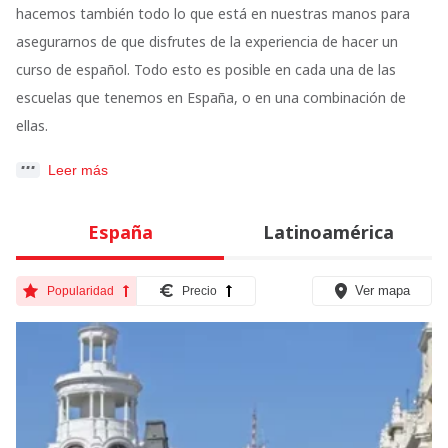
hacemos también todo lo que está en nuestras manos para
asegurarnos de que disfrutes de la experiencia de hacer un
curso de español. Todo esto es posible en cada una de las
escuelas que tenemos en España, o en una combinación de
ellas.
Leer más
España
Latinoamérica
Ver mapa
Popularidad
Precio