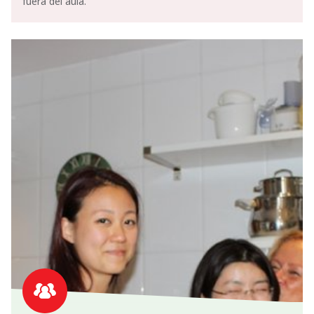
fuera del aula.