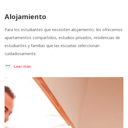
Alojamiento
Para los estudiantes que necesiten alojamiento, les ofrecemos
apartamentos compartidos, estudios privados, residencias de
estudiantes y familias que las escuelas seleccionan
cuidadosamente.
Leer más