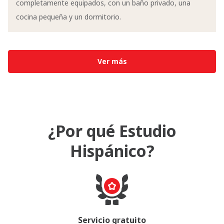
completamente equipados, con un baño privado, una
cocina pequeña y un dormitorio.
Ver más
¿Por qué Estudio
Hispánico?
Servicio gratuito