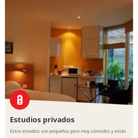
Estudios privados
Estos estudios son pequeños pero muy cómodos y están