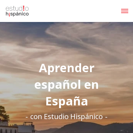
Aprender
español en
España
con Estudio Hispánico