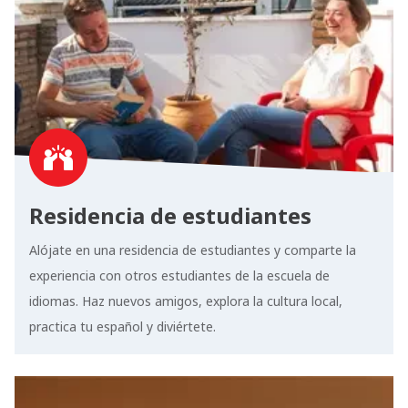
Residencia de estudiantes
Alójate en una residencia de estudiantes y comparte la
experiencia con otros estudiantes de la escuela de
idiomas. Haz nuevos amigos, explora la cultura local,
practica tu español y diviértete.