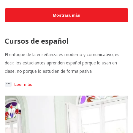
Mostrara más
Cursos de español
El enfoque de la enseñanza es moderno y comunicativo; es
decir, los estudiantes aprenden español porque lo usan en
clase, no porque lo estudien de forma pasiva.
Leer más