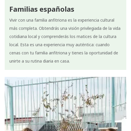
Familias españolas
Vivir con una familia anfitriona es la experiencia cultural
más completa. Obtendrás una visión privilegiada de la vida
cotidiana local y comprenderás los matices de la cultura
local. Esta es una experiencia muy auténtica: cuando
cenas con tu familia anfitriona y tienes la oportunidad de
unirte a su rutina diaria en casa.