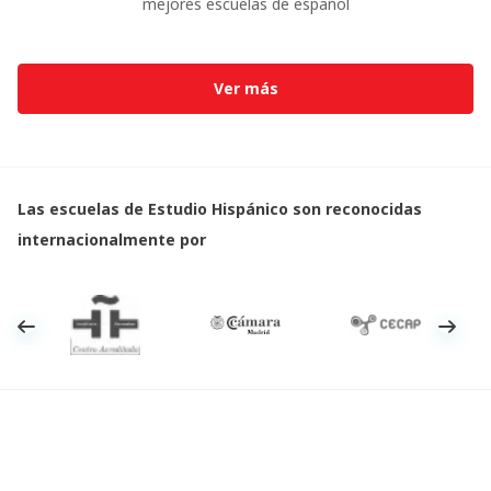
mejores escuelas de español
Ver más
Las escuelas de Estudio Hispánico son reconocidas
internacionalmente por