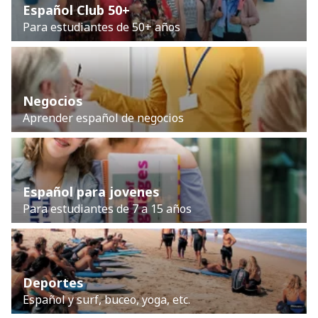
Español Club 50+
Para estudiantes de 50+ años
Negocios
Aprender español de negocios
Español para jovenes
Para estudiantes de 7 a 15 años
Deportes
Español y surf, buceo, yoga, etc.