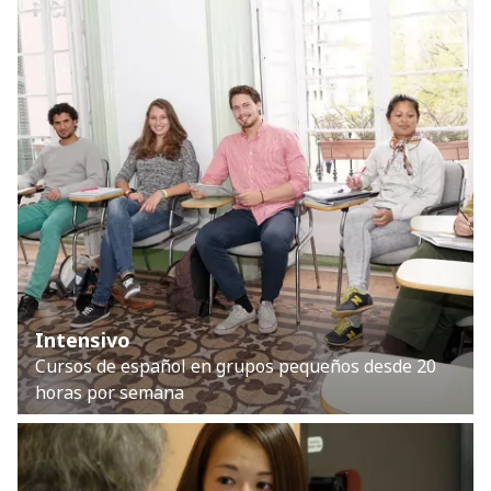
Intensivo
Cursos de español en grupos pequeños desde 20
horas por semana