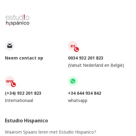
es
Neem contact op
0034 932 201 823
(Vanuit Nederland en België)
ww
(+34) 932 201 823
+34 644 934 842
Internationaal
whatsapp
Estudio Hispanico
Waarom Spaans leren met Estudio Hispanico?