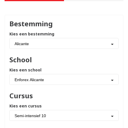
Bestemming
Kies een bestemming
Alicante
School
Kies een school
Enforex Alicante
Cursus
Kies een cursus
Semi-intensief 10