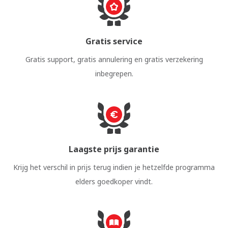
Gratis service
Gratis support, gratis annulering en gratis verzekering
inbegrepen.
Laagste prijs garantie
Krijg het verschil in prijs terug indien je hetzelfde programma
elders goedkoper vindt.