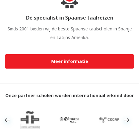
Dé specialist in Spaanse taalreizen
Sinds 2001 bieden wij de beste Spaanse taalscholen in Spanje
en Latijns Amerika.
Meer informatie
Onze partner scholen worden internationaal erkend door