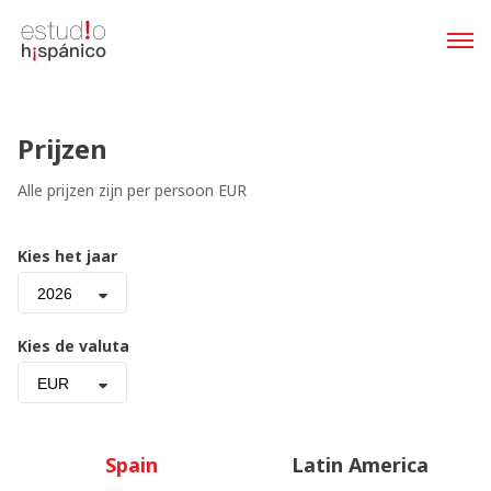
Prijzen
Alle prijzen zijn per persoon EUR
Kies het jaar
2026
Kies de valuta
EUR
Spain
Latin America