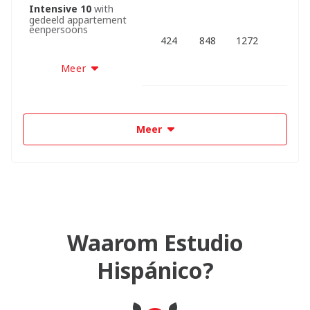
Intensive 10
with
gedeeld appartement
eenpersoons
424
848
1272
Meer
Meer
Waarom Estudio
Hispánico?