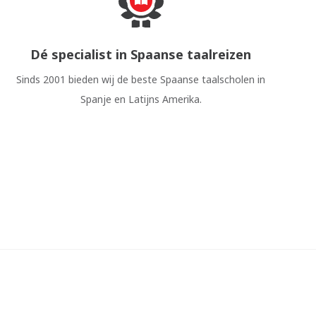
Dé specialist in Spaanse taalreizen
Sinds 2001 bieden wij de beste Spaanse taalscholen in
Spanje en Latijns Amerika.