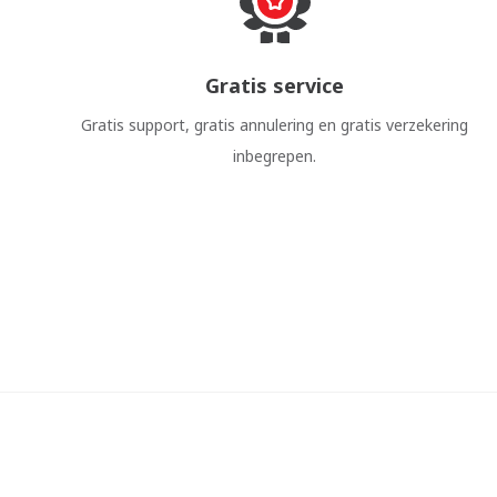
Gratis service
Gratis support, gratis annulering en gratis verzekering
inbegrepen.