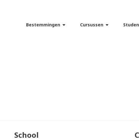
Bestemmingen
Cursussen
Studen
School
C