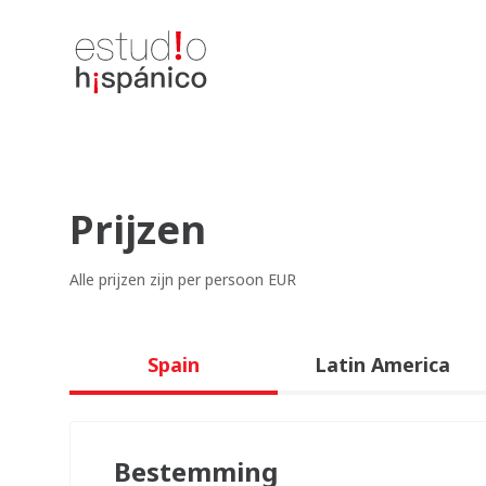
Prijzen
Alle prijzen zijn per persoon EUR
Spain
Latin America
Bestemming