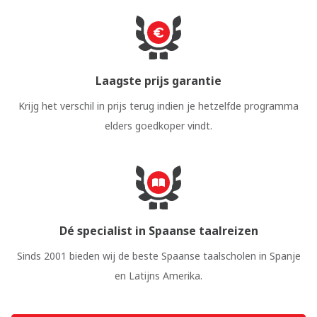
Laagste prijs garantie
Krijg het verschil in prijs terug indien je hetzelfde programma
elders goedkoper vindt.
Dé specialist in Spaanse taalreizen
Sinds 2001 bieden wij de beste Spaanse taalscholen in Spanje
en Latijns Amerika.