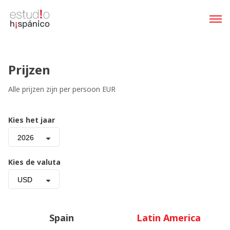
Prijzen
Alle prijzen zijn per persoon EUR
Kies het jaar
2026
Kies de valuta
USD
Spain
Latin America