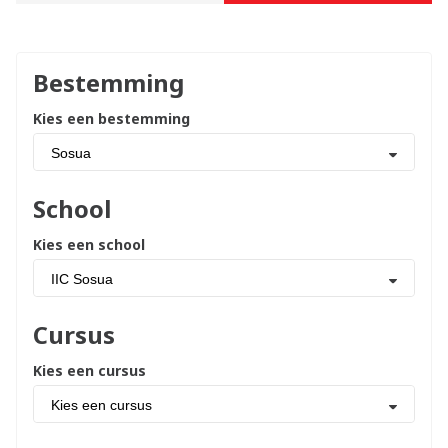
Bestemming
Kies een bestemming
Sosua
School
Kies een school
IIC Sosua
Cursus
Kies een cursus
Kies een cursus