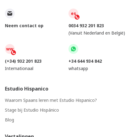
es
Neem contact op
0034 932 201 823
(Vanuit Nederland en België)
ww
(+34) 932 201 823
+34 644 934 842
Internationaal
whatsapp
Estudio Hispanico
Waarom Spaans leren met Estudio Hispanico?
Stage bij Estudio Hispánico
Blog
Vertalingen