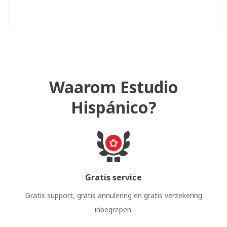
Waarom Estudio
Hispánico?
Gratis service
Gratis support, gratis annulering en gratis verzekering
inbegrepen.