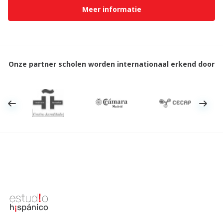
Meer informatie
Onze partner scholen worden internationaal erkend door