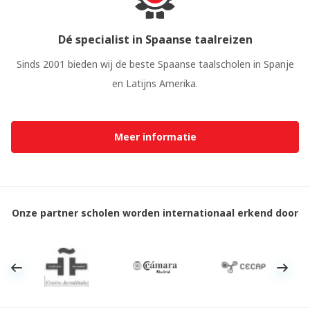
Dé specialist in Spaanse taalreizen
Sinds 2001 bieden wij de beste Spaanse taalscholen in Spanje
en Latijns Amerika.
Meer informatie
Onze partner scholen worden internationaal erkend door