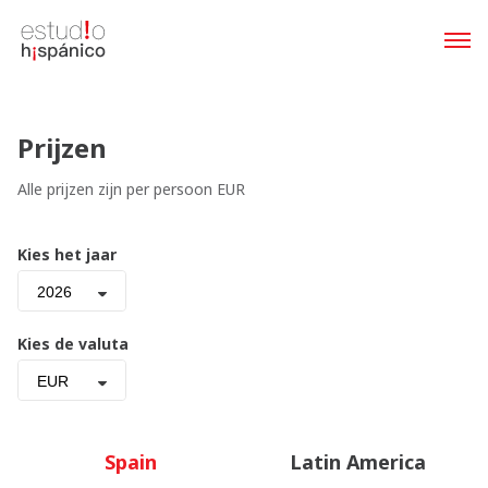
Prijzen
Alle prijzen zijn per persoon EUR
Kies het jaar
2026
Kies de valuta
EUR
Spain
Latin America