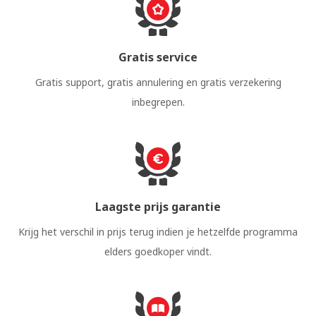
Gratis service
Gratis support, gratis annulering en gratis verzekering
inbegrepen.
Laagste prijs garantie
Krijg het verschil in prijs terug indien je hetzelfde programma
elders goedkoper vindt.