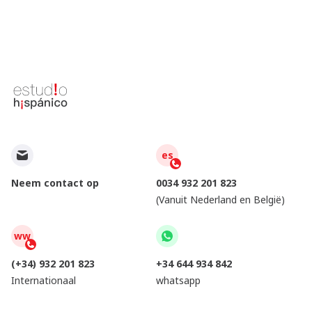
es
Neem contact op
0034 932 201 823
(Vanuit Nederland en België)
ww
(+34) 932 201 823
+34 644 934 842
Internationaal
whatsapp