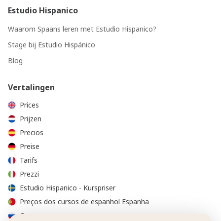
Estudio Hispanico
Waarom Spaans leren met Estudio Hispanico?
Stage bij Estudio Hispánico
Blog
Vertalingen
Prices
Prijzen
Precios
Preise
Tarifs
Prezzi
Estudio Hispanico - Kurspriser
Preços dos cursos de espanhol Espanha
Стоимость курсов