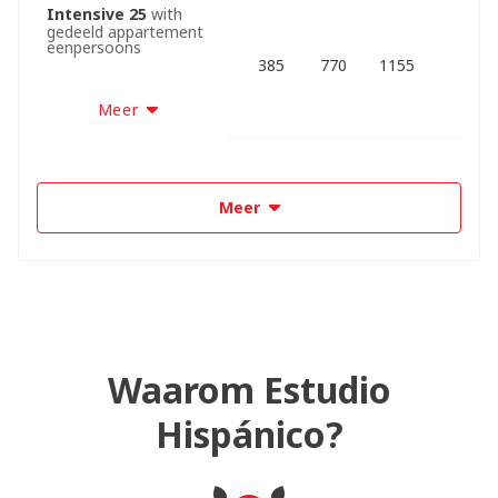
Intensive 25
with
gedeeld appartement
eenpersoons
385
770
1155
Meer
Meer
Waarom Estudio
Hispánico?