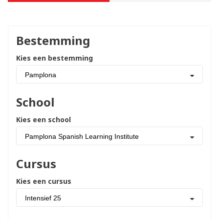
Bestemming
Kies een bestemming
Pamplona
School
Kies een school
Pamplona Spanish Learning Institute
Cursus
Kies een cursus
Intensief 25