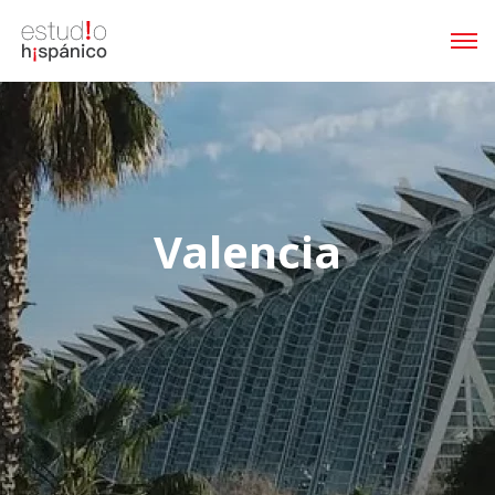
Valencia