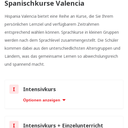
Spanischkurse Valencia
Hispania Valencia bietet eine Reihe an Kurse, die Sie Ihrem
persönlichen Lernziel und verfügbarem Zeitrahmen
entsprechend wählen können. Sprachkurse in kleinen Gruppen
werden nach dem Sprachlevel zusammengestellt. Die Schüler
kommen dabei aus den unterschiedlichsten Altersgruppen und
Ländern, was das gemeinsame Lernen so abwechslungsreich
und spannend macht.
I
Intensivkurs
Optionen anzeigen
I
Intensivkurs + Einzelunterricht