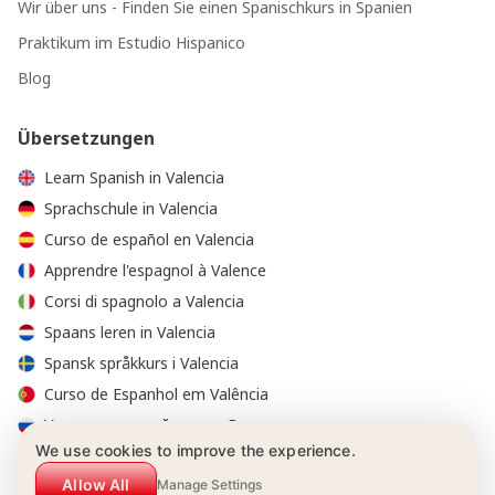
Wir über uns - Finden Sie einen Spanischkurs in Spanien
Praktikum im Estudio Hispanico
Blog
Übersetzungen
Learn Spanish in Valencia
Sprachschule in Valencia
Curso de español en Valencia
Apprendre l'espagnol à Valence
Corsi di spagnolo a Valencia
Spaans leren in Valencia
Spansk språkkurs i Valencia
Curso de Espanhol em Valência
Учите испанский язык в Валенсии
We use cookies to improve the experience.
Allow All
Manage Settings