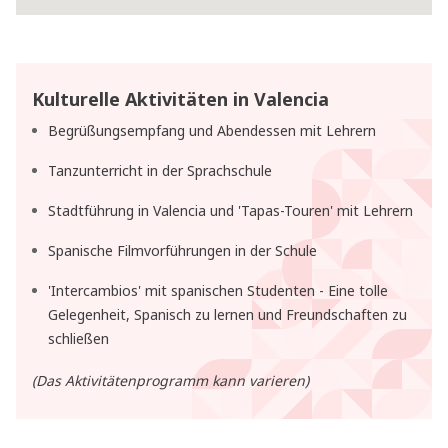
Kulturelle Aktivitäten in Valencia
Begrüßungsempfang und Abendessen mit Lehrern
Tanzunterricht in der Sprachschule
Stadtführung in Valencia und 'Tapas-Touren' mit Lehrern
Spanische Filmvorführungen in der Schule
'Intercambios' mit spanischen Studenten - Eine tolle
Gelegenheit, Spanisch zu lernen und Freundschaften zu
schließen
(Das Aktivitätenprogramm kann varieren)