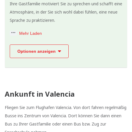
Ihre Gastfamilie motiviert Sie zu sprechen und schafft eine
Atmosphäre, in der Sie sich wohl dabei fühlen, eine neue
Sprache zu praktizieren.
Mehr Laden
Optionen anzeigen
Ankunft in Valencia
Fliegen Sie zum Flughafen Valencia. Von dort fahren regelmäßig
Busse ins Zentrum von Valencia. Dort können Sie dann einen
Bus zu Ihrer Gastfamilie oder einen Bus bzw. Zug zur