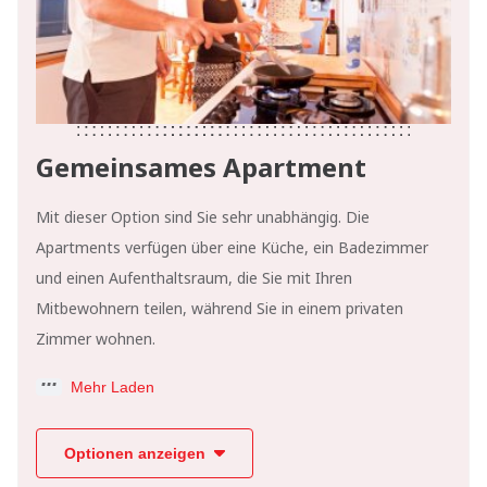
Gemeinsames Apartment
Mit dieser Option sind Sie sehr unabhängig. Die
Apartments verfügen über eine Küche, ein Badezimmer
und einen Aufenthaltsraum, die Sie mit Ihren
Mitbewohnern teilen, während Sie in einem privaten
Zimmer wohnen.
Mehr Laden
Optionen anzeigen