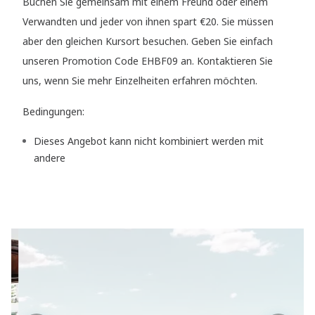
Buchen Sie gemeinsam mit einem Freund oder einem
Verwandten und jeder von ihnen spart €20. Sie müssen
aber den gleichen Kursort besuchen. Geben Sie einfach
unseren Promotion Code EHBF09 an. Kontaktieren Sie
uns, wenn Sie mehr Einzelheiten erfahren möchten.
Bedingungen:
Dieses Angebot kann nicht kombiniert werden mit
andere