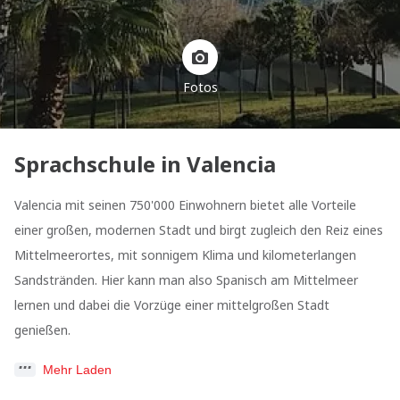
Fotos
Sprachschule in Valencia
Valencia mit seinen 750'000 Einwohnern bietet alle Vorteile
einer großen, modernen Stadt und birgt zugleich den Reiz eines
Mittelmeerortes, mit sonnigem Klima und kilometerlangen
Sandstränden. Hier kann man also Spanisch am Mittelmeer
lernen und dabei die Vorzüge einer mittelgroßen Stadt
genießen.
Mehr Laden