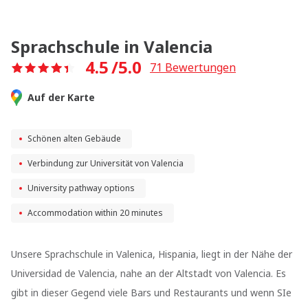
Sprachschule in Valencia
4.5
/5.0
71
Bewertungen
Auf der Karte
Schönen alten Gebäude
Verbindung zur Universität von Valencia
University pathway options
Accommodation within 20 minutes
Unsere Sprachschule in Valenica, Hispania, liegt in der Nähe der
Universidad de Valencia, nahe an der Altstadt von Valencia. Es
gibt in dieser Gegend viele Bars und Restaurants und wenn SIe