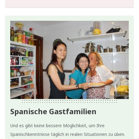
Spanische Gastfamilien
Und es gibt keine bessere Möglichkeit, um Ihre
Spanischkenntnisse täglich in realen Situationen zu üben.