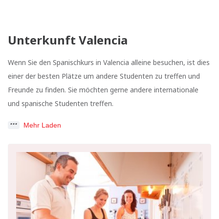
Unterkunft Valencia
Wenn Sie den Spanischkurs in Valencia alleine besuchen, ist dies
einer der besten Plätze um andere Studenten zu treffen und
Freunde zu finden. Sie möchten gerne andere internationale
und spanische Studenten treffen.
Mehr Laden