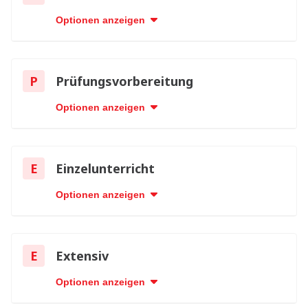
Optionen anzeigen
P
Prüfungsvorbereitung
Optionen anzeigen
E
Einzelunterricht
Optionen anzeigen
E
Extensiv
Optionen anzeigen