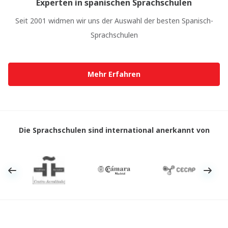
Experten in spanischen Sprachschulen
Seit 2001 widmen wir uns der Auswahl der besten Spanisch-
Sprachschulen
Mehr Erfahren
Die Sprachschulen sind international anerkannt von