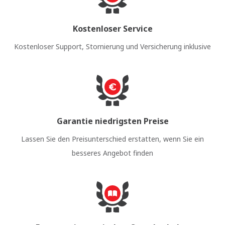
Kostenloser Service
Kostenloser Support, Stornierung und Versicherung inklusive
Garantie niedrigsten Preise
Lassen Sie den Preisunterschied erstatten, wenn Sie ein
besseres Angebot finden