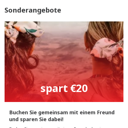
Sonderangebote
spart €20
Buchen Sie gemeinsam mit einem Freund
und sparen Sie dabei!