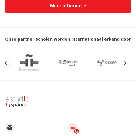
Meer informatie
Onze partner scholen worden internationaal erkend door
es