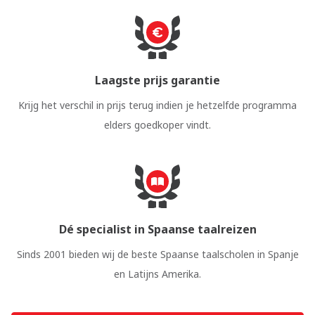
Laagste prijs garantie
Krijg het verschil in prijs terug indien je hetzelfde programma
elders goedkoper vindt.
Dé specialist in Spaanse taalreizen
Sinds 2001 bieden wij de beste Spaanse taalscholen in Spanje
en Latijns Amerika.