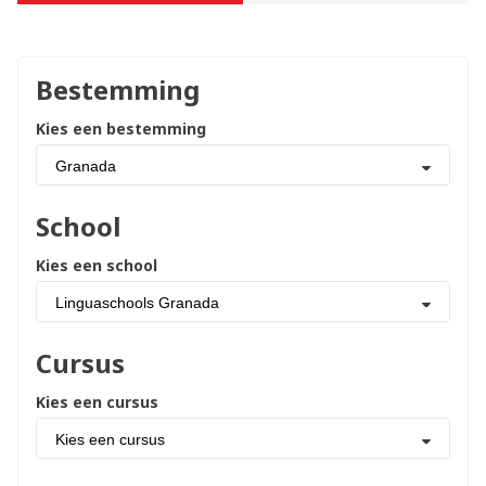
Bestemming
Kies een bestemming
Granada
School
Kies een school
Linguaschools Granada
Cursus
Kies een cursus
Kies een cursus