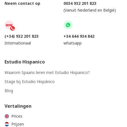
Neem contact op
0034 932 201 823
(Vanuit Nederland en België)
ww
(+34) 932 201 823
+34 644 934 842
Internationaal
whatsapp
Estudio Hispanico
Waarom Spaans leren met Estudio Hispanico?
Stage bij Estudio Hispánico
Blog
Vertalingen
Prices
Prijzen