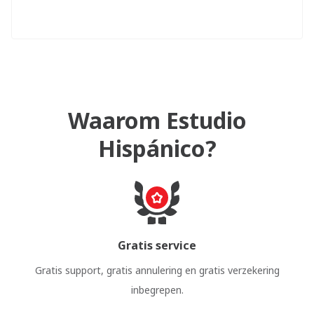
Waarom Estudio
Hispánico?
Gratis service
Gratis support, gratis annulering en gratis verzekering
inbegrepen.