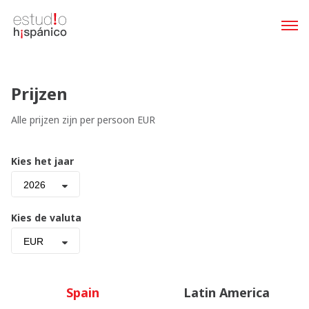
Prijzen
Alle prijzen zijn per persoon EUR
Kies het jaar
2026
Kies de valuta
EUR
Spain
Latin America