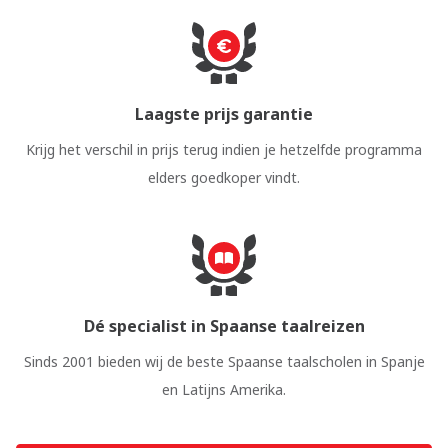
Laagste prijs garantie
Krijg het verschil in prijs terug indien je hetzelfde programma
elders goedkoper vindt.
Dé specialist in Spaanse taalreizen
Sinds 2001 bieden wij de beste Spaanse taalscholen in Spanje
en Latijns Amerika.