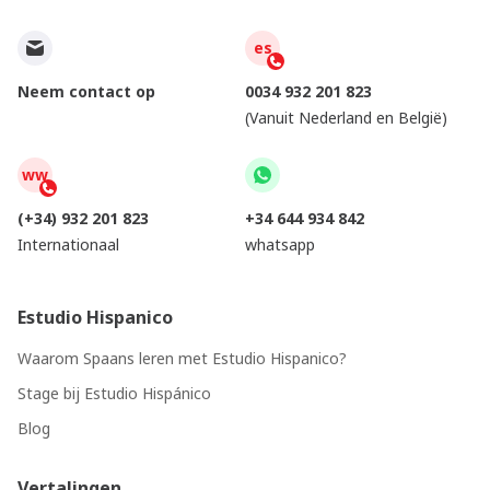
es
Neem contact op
0034 932 201 823
(Vanuit Nederland en België)
ww
(+34) 932 201 823
+34 644 934 842
Internationaal
whatsapp
Estudio Hispanico
Waarom Spaans leren met Estudio Hispanico?
Stage bij Estudio Hispánico
Blog
Vertalingen