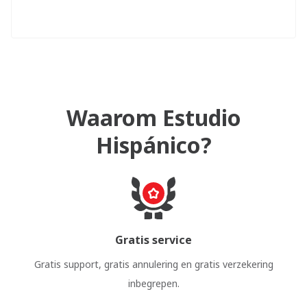
Waarom Estudio
Hispánico?
Gratis service
Gratis support, gratis annulering en gratis verzekering
inbegrepen.