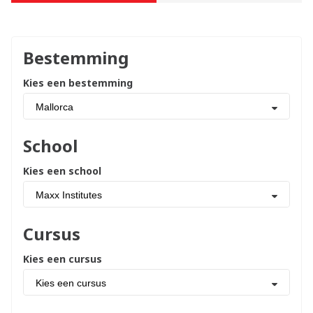
Bestemming
Kies een bestemming
Mallorca
School
Kies een school
Maxx Institutes
Cursus
Kies een cursus
Kies een cursus