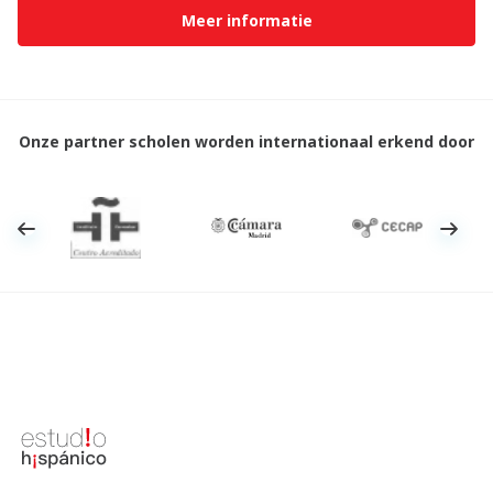
Meer informatie
Onze partner scholen worden internationaal erkend door