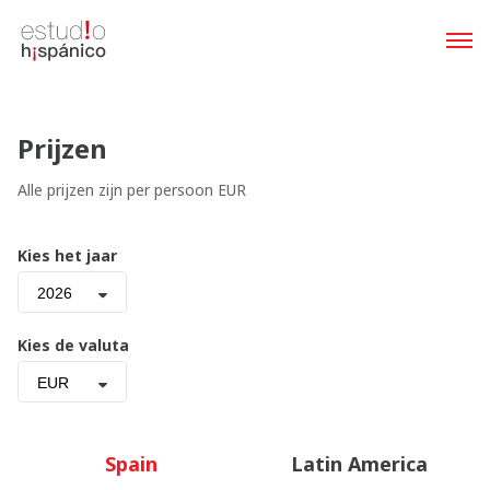
Prijzen
Alle prijzen zijn per persoon EUR
Kies het jaar
2026
Kies de valuta
EUR
Spain
Latin America