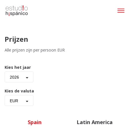
Prijzen
Alle prijzen zijn per persoon EUR
Kies het jaar
2026
Kies de valuta
EUR
Spain
Latin America