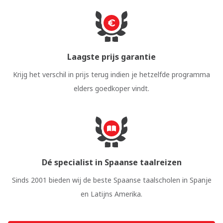
Laagste prijs garantie
Krijg het verschil in prijs terug indien je hetzelfde programma
elders goedkoper vindt.
Dé specialist in Spaanse taalreizen
Sinds 2001 bieden wij de beste Spaanse taalscholen in Spanje
en Latijns Amerika.