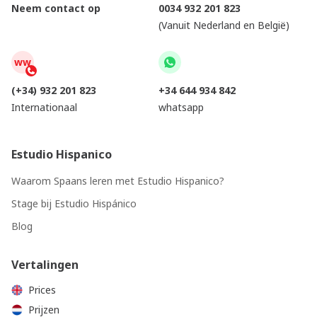
Neem contact op
0034 932 201 823
(Vanuit Nederland en België)
ww
(+34) 932 201 823
+34 644 934 842
Internationaal
whatsapp
Estudio Hispanico
Waarom Spaans leren met Estudio Hispanico?
Stage bij Estudio Hispánico
Blog
Vertalingen
Prices
Prijzen