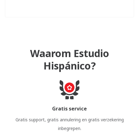
Waarom Estudio
Hispánico?
Gratis service
Gratis support, gratis annulering en gratis verzekering
inbegrepen.