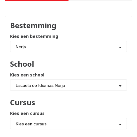
Bestemming
Kies een bestemming
Nerja
School
Kies een school
Escuela de Idiomas Nerja
Cursus
Kies een cursus
Kies een cursus