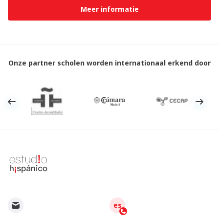
Meer informatie
Onze partner scholen worden internationaal erkend door
es