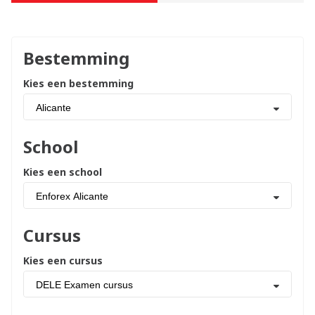
Bestemming
Kies een bestemming
Alicante
School
Kies een school
Enforex Alicante
Cursus
Kies een cursus
DELE Examen cursus