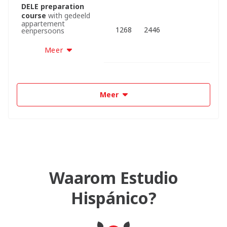
DELE preparation
course
with gedeeld
appartement
1268
2446
eenpersoons
Meer
Meer
Waarom Estudio
Hispánico?