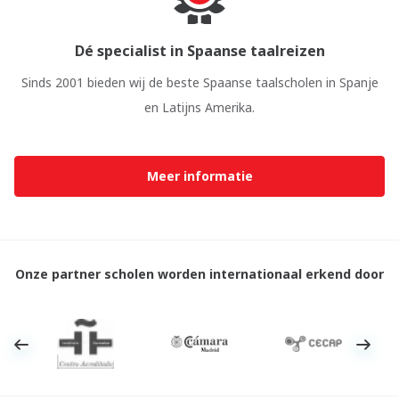
Dé specialist in Spaanse taalreizen
Sinds 2001 bieden wij de beste Spaanse taalscholen in Spanje
en Latijns Amerika.
Meer informatie
Onze partner scholen worden internationaal erkend door