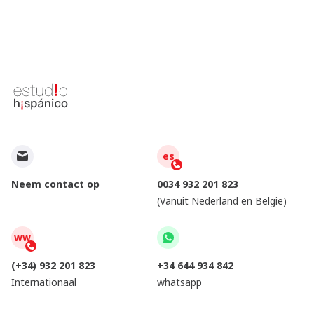
es
Neem contact op
0034 932 201 823
(Vanuit Nederland en België)
ww
(+34) 932 201 823
+34 644 934 842
Internationaal
whatsapp