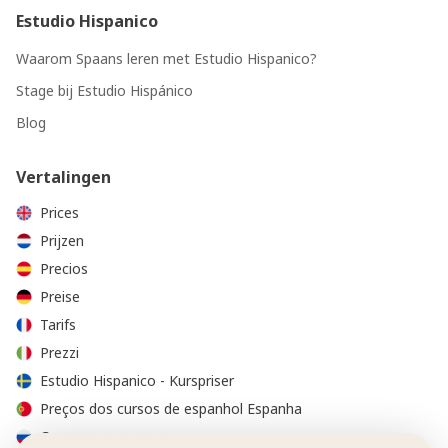
Estudio Hispanico
Waarom Spaans leren met Estudio Hispanico?
Stage bij Estudio Hispánico
Blog
Vertalingen
Prices
Prijzen
Precios
Preise
Tarifs
Prezzi
Estudio Hispanico - Kurspriser
Preços dos cursos de espanhol Espanha
Стоимость курсов