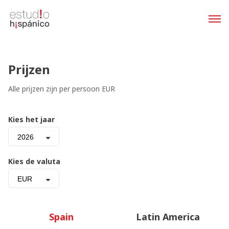
Prijzen
Alle prijzen zijn per persoon EUR
Kies het jaar
2026
Kies de valuta
EUR
Spain
Latin America