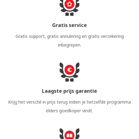
Gratis service
Gratis support, gratis annulering en gratis verzekering
inbegrepen.
Laagste prijs garantie
Krijg het verschil in prijs terug indien je hetzelfde programma
elders goedkoper vindt.