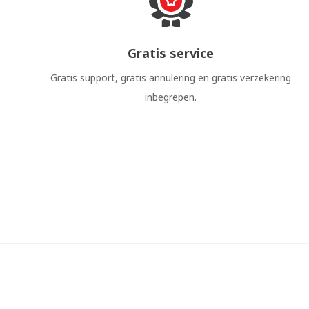
Gratis service
Gratis support, gratis annulering en gratis verzekering
inbegrepen.