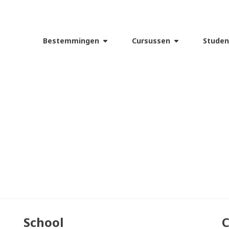
Bestemmingen
Cursussen
Studen
School
C