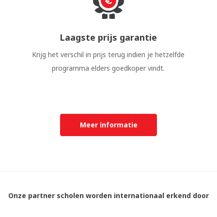
Laagste prijs garantie
Krijg het verschil in prijs terug indien je hetzelfde
programma elders goedkoper vindt.
Meer informatie
Onze partner scholen worden internationaal erkend door