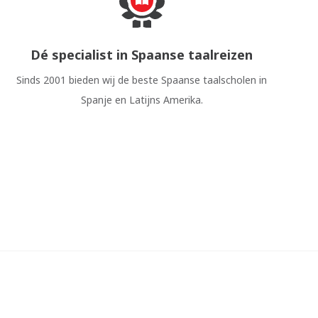
Dé specialist in Spaanse taalreizen
Sinds 2001 bieden wij de beste Spaanse taalscholen in
Spanje en Latijns Amerika.