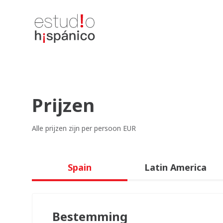
Prijzen
Alle prijzen zijn per persoon EUR
Spain
Latin America
Bestemming