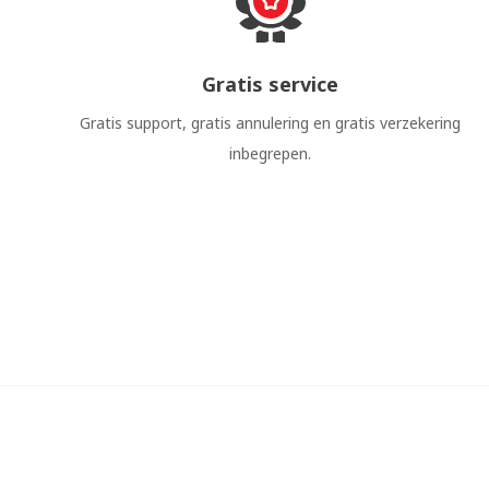
Gratis service
Gratis support, gratis annulering en gratis verzekering
inbegrepen.