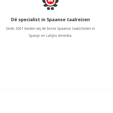
Dé specialist in Spaanse taalreizen
Sinds 2001 bieden wij de beste Spaanse taalscholen in
Spanje en Latijns Amerika.