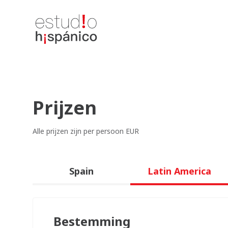
Prijzen
Alle prijzen zijn per persoon EUR
Spain
Latin America
Bestemming