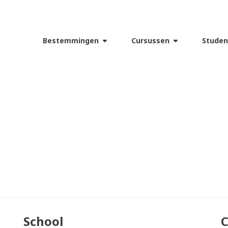
Bestemmingen
Cursussen
Studen
School
C