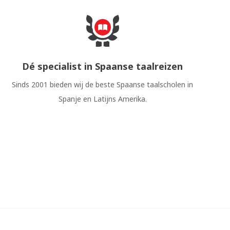
Dé specialist in Spaanse taalreizen
Sinds 2001 bieden wij de beste Spaanse taalscholen in
Spanje en Latijns Amerika.