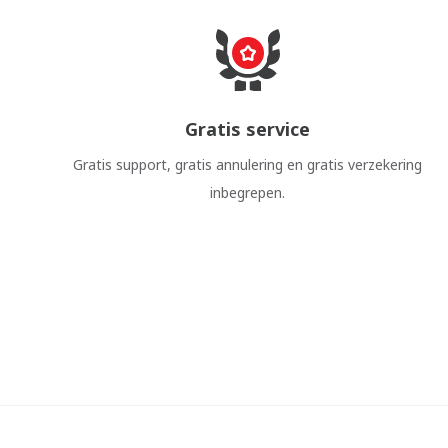
Gratis service
Gratis support, gratis annulering en gratis verzekering
inbegrepen.