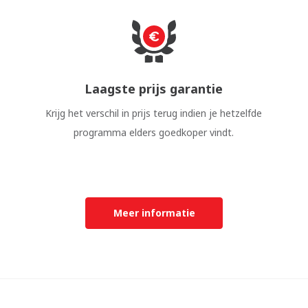
Laagste prijs garantie
Krijg het verschil in prijs terug indien je hetzelfde
programma elders goedkoper vindt.
Meer informatie