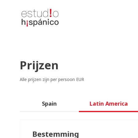
Prijzen
Alle prijzen zijn per persoon EUR
Spain
Latin America
Bestemming