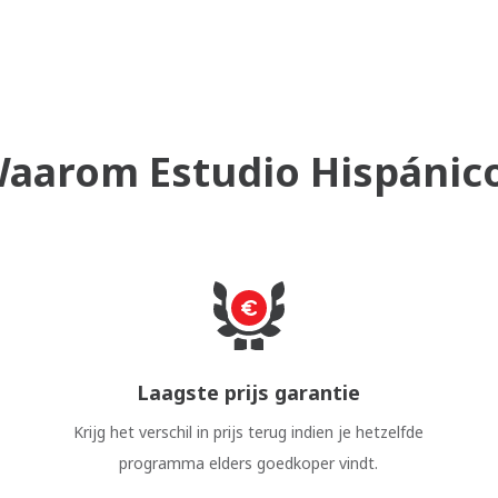
aarom Estudio Hispánic
Laagste prijs garantie
Krijg het verschil in prijs terug indien je hetzelfde
programma elders goedkoper vindt.