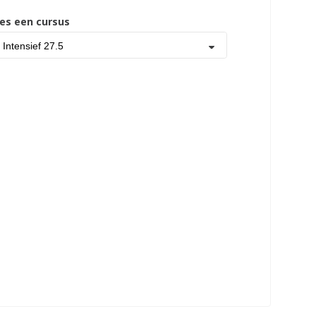
ies een cursus
Intensief 27.5