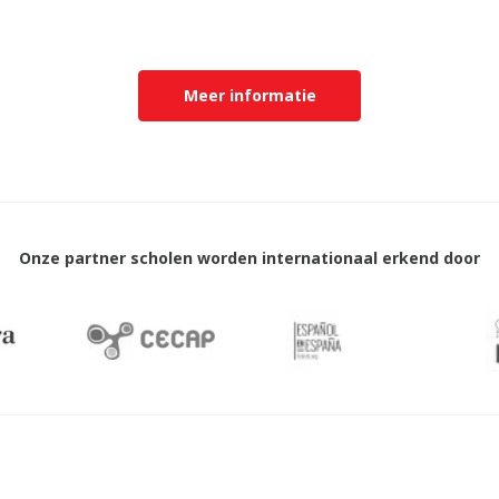
Meer informatie
Onze partner scholen worden internationaal erkend door