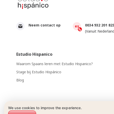
Neem contact op
0034 932 201 82
es
(Vanuit Nederland
Estudio Hispanico
Waarom Spaans leren met Estudio Hispanico?
Stage bij Estudio Hispánico
Blog
We use cookies to improve the experience.