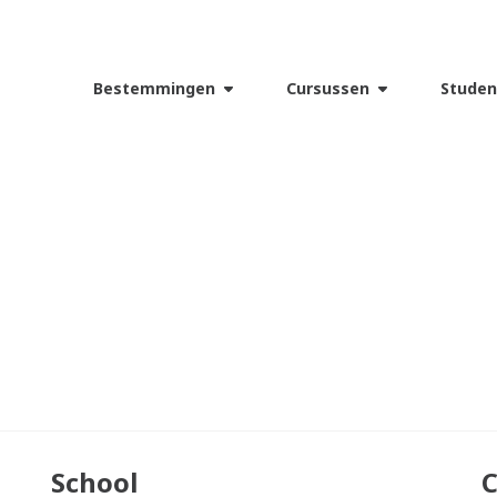
Bestemmingen
Cursussen
Studen
School
C