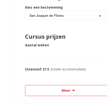
Kies een bestemming
San Joaquin de Flores
Cursus prijzen
Aantal weken
Intensief 27.5
Zonder accommodatie
Meer