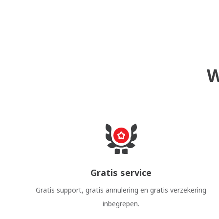
W
Gratis service
Gratis support, gratis annulering en gratis verzekering
inbegrepen.