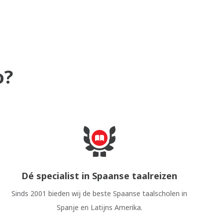
o?
Dé specialist in Spaanse taalreizen
Sinds 2001 bieden wij de beste Spaanse taalscholen in
Spanje en Latijns Amerika.