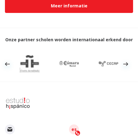
Meer informatie
Onze partner scholen worden internationaal erkend door
es