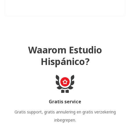
Waarom Estudio
Hispánico?
Gratis service
Gratis support, gratis annulering en gratis verzekering
inbegrepen.