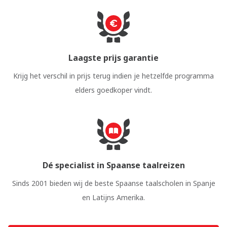
Laagste prijs garantie
Krijg het verschil in prijs terug indien je hetzelfde programma
elders goedkoper vindt.
Dé specialist in Spaanse taalreizen
Sinds 2001 bieden wij de beste Spaanse taalscholen in Spanje
en Latijns Amerika.