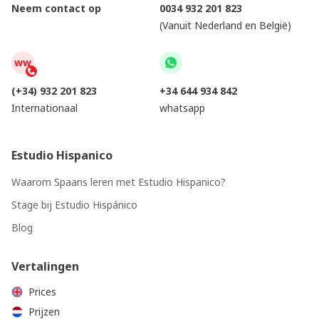
Neem contact op
0034 932 201 823
(Vanuit Nederland en België)
ww
(+34) 932 201 823
+34 644 934 842
Internationaal
whatsapp
Estudio Hispanico
Waarom Spaans leren met Estudio Hispanico?
Stage bij Estudio Hispánico
Blog
Vertalingen
Prices
Prijzen