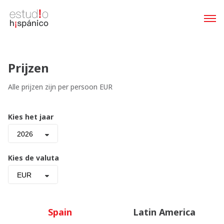
Prijzen
Alle prijzen zijn per persoon EUR
Kies het jaar
2026
Kies de valuta
EUR
Spain
Latin America