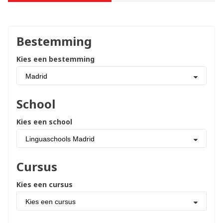
Bestemming
Kies een bestemming
Madrid
School
Kies een school
Linguaschools Madrid
Cursus
Kies een cursus
Kies een cursus