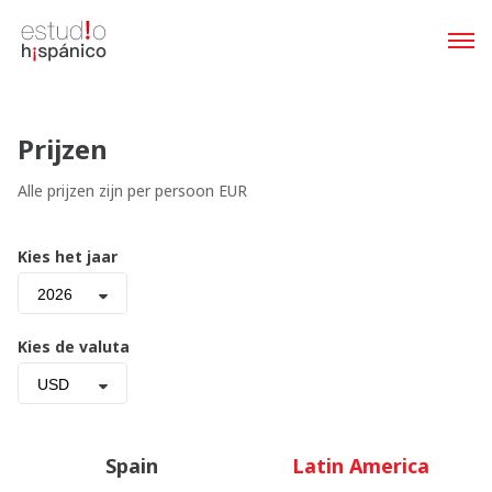
Prijzen
Alle prijzen zijn per persoon EUR
Kies het jaar
2026
Kies de valuta
USD
Spain
Latin America