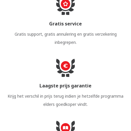
Gratis service
Gratis support, gratis annulering en gratis verzekering
inbegrepen.
Laagste prijs garantie
Krijg het verschil in prijs terug indien je hetzelfde programma
elders goedkoper vindt.