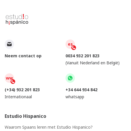
es
Neem contact op
0034 932 201 823
(Vanuit Nederland en België)
ww
(+34) 932 201 823
+34 644 934 842
Internationaal
whatsapp
Estudio Hispanico
Waarom Spaans leren met Estudio Hispanico?