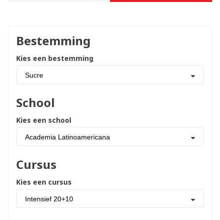
Bestemming
Kies een bestemming
Sucre
School
Kies een school
Academia Latinoamericana
Cursus
Kies een cursus
Intensief 20+10