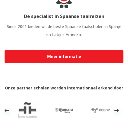
Dé specialist in Spaanse taalreizen
Sinds 2001 bieden wij de beste Spaanse taalscholen in Spanje
en Latijns Amerika.
Meer informatie
Onze partner scholen worden internationaal erkend door