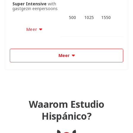
Super Intensive
with
gastgezin eenpersoons
500
1025
1550
Meer
Meer
Waarom Estudio
Hispánico?