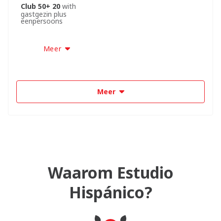
Club 50+ 20
with
gastgezin plus
eenpersoons
Meer
Meer
Waarom Estudio
Hispánico?