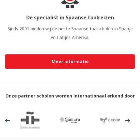
Dé specialist in Spaanse taalreizen
Sinds 2001 bieden wij de beste Spaanse taalscholen in Spanje
en Latijns Amerika.
Meer informatie
Onze partner scholen worden internationaal erkend door