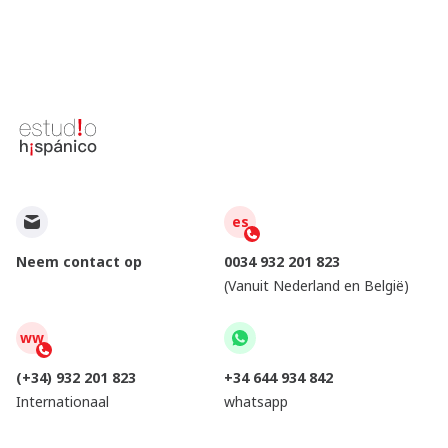
es
Neem contact op
0034 932 201 823
(Vanuit Nederland en België)
ww
(+34) 932 201 823
+34 644 934 842
Internationaal
whatsapp