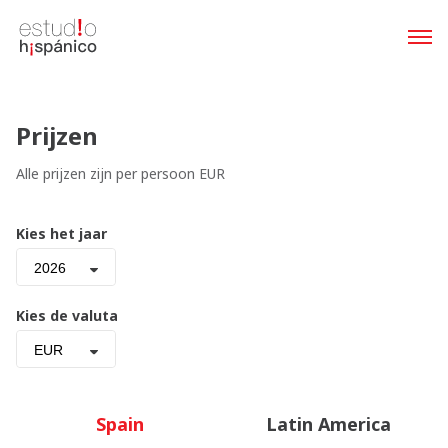
Prijzen
Alle prijzen zijn per persoon EUR
Kies het jaar
2026
Kies de valuta
EUR
Spain
Latin America