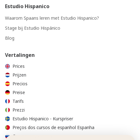
Estudio Hispanico
Waarom Spaans leren met Estudio Hispanico?
Stage bij Estudio Hispánico
Blog
Vertalingen
Prices
Prijzen
Precios
Preise
Tarifs
Prezzi
Estudio Hispanico - Kurspriser
Preços dos cursos de espanhol Espanha
Стоимость курсов