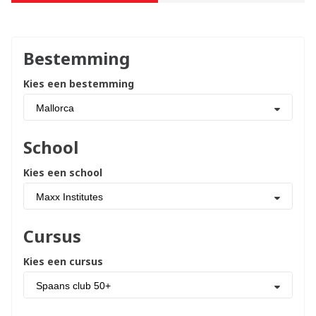
Bestemming
Kies een bestemming
Mallorca
School
Kies een school
Maxx Institutes
Cursus
Kies een cursus
Spaans club 50+