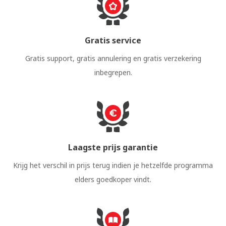
Gratis service
Gratis support, gratis annulering en gratis verzekering
inbegrepen.
Laagste prijs garantie
Krijg het verschil in prijs terug indien je hetzelfde programma
elders goedkoper vindt.