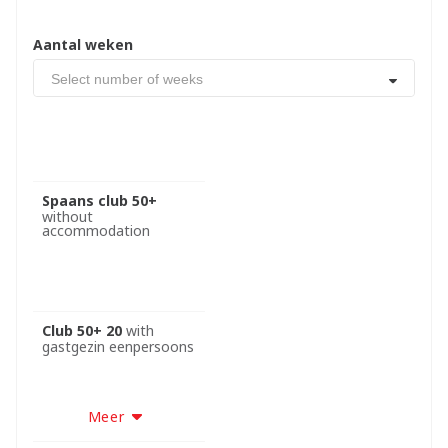
Aantal weken
Select number of weeks
Spaans club 50+
without
accommodation
Club 50+ 20
with
gastgezin eenpersoons
Meer