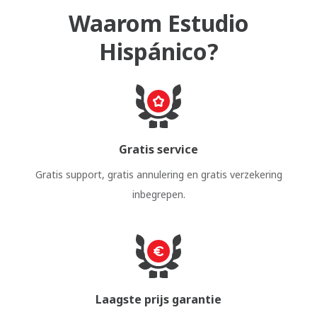
Waarom Estudio
Hispánico?
Gratis service
Gratis support, gratis annulering en gratis verzekering
inbegrepen.
Laagste prijs garantie