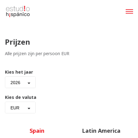
Prijzen
Alle prijzen zijn per persoon EUR
Kies het jaar
2026
Kies de valuta
EUR
Spain
Latin America