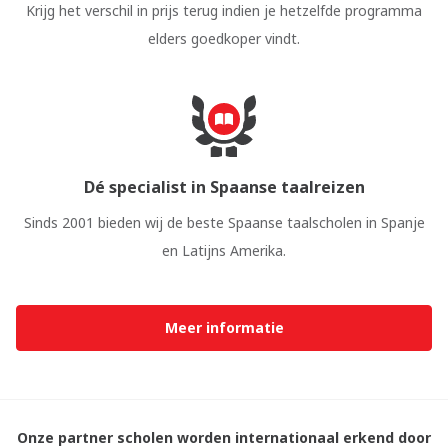
Krijg het verschil in prijs terug indien je hetzelfde programma
elders goedkoper vindt.
Dé specialist in Spaanse taalreizen
Sinds 2001 bieden wij de beste Spaanse taalscholen in Spanje
en Latijns Amerika.
Meer informatie
Onze partner scholen worden internationaal erkend door