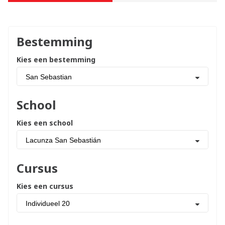
Bestemming
Kies een bestemming
San Sebastian
School
Kies een school
Lacunza San Sebastián
Cursus
Kies een cursus
Individueel 20