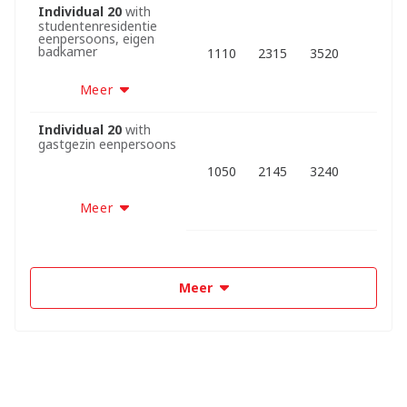
Individual 20
with
studentenresidentie
eenpersoons, eigen
badkamer
1110
2315
3520
Meer
Individual 20
with
gastgezin eenpersoons
1050
2145
3240
Meer
Meer