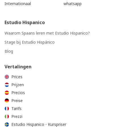
Internationaal
whatsapp
Estudio Hispanico
Waarom Spaans leren met Estudio Hispanico?
Stage bij Estudio Hispánico
Blog
Vertalingen
Prices
Prijzen
Precios
Preise
Tarifs
Prezzi
Estudio Hispanico - Kurspriser