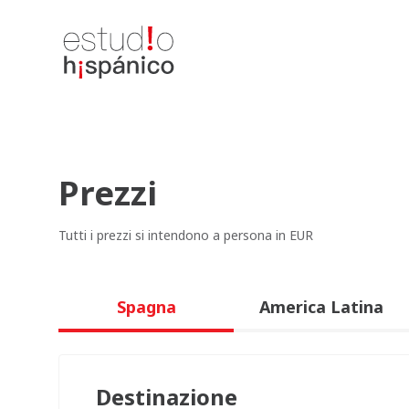
Prezzi
Tutti i prezzi si intendono a persona in EUR
Spagna
America Latina
Destinazione