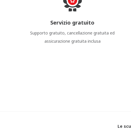
Servizio gratuito
Supporto gratuito, cancellazione gratuita ed
assicurazione gratuita inclusa
Le scu