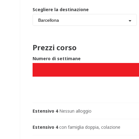
Scegliere la destinazione
Barcellona
Prezzi corso
Numero di settimane
Estensivo 4
Nessun alloggio
Estensivo 4
con famiglia doppia, colazione