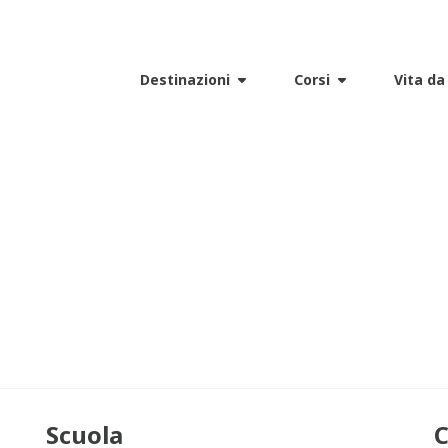
Destinazioni
Corsi
Vita da
Scuola
C