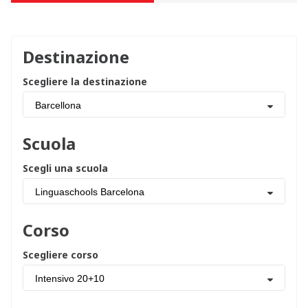
Destinazione
Scegliere la destinazione
Barcellona
Scuola
Scegli una scuola
Linguaschools Barcelona
Corso
Scegliere corso
Intensivo 20+10