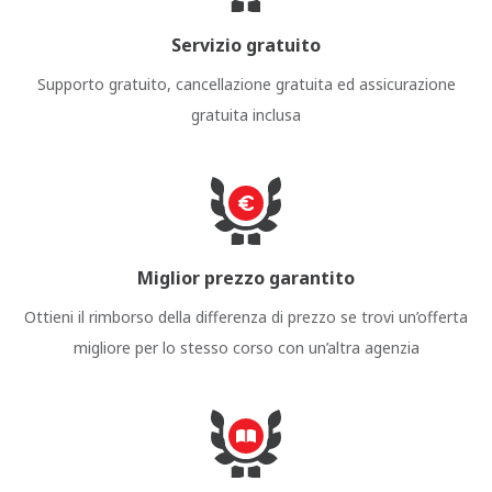
Servizio gratuito
Supporto gratuito, cancellazione gratuita ed assicurazione
gratuita inclusa
Miglior prezzo garantito
Ottieni il rimborso della differenza di prezzo se trovi un’offerta
migliore per lo stesso corso con un’altra agenzia