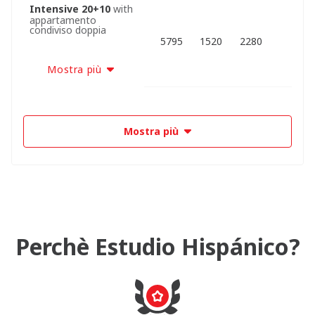
Intensive 20+10
with
appartamento
condiviso doppia
5795
1520
2280
Mostra più
Mostra più
Perchè Estudio Hispánico?