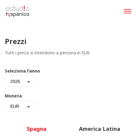
Prezzi
Tutti i prezzi si intendono a persona in EUR
Seleziona l'anno
2026
Moneta
EUR
Spagna
America Latina