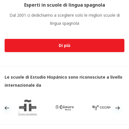
Esperti in scuole di lingua spagnola
Dal 2001 ci dedichiamo a scegliere solo le migliori scuole di
lingua spagnola
Di più
Le scuole di Estudio Hispánico sono riconosciute a livello
internazionale da