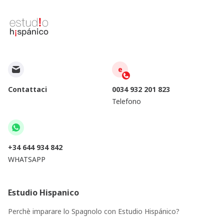
e
Contattaci
0034 932 201 823
Telefono
+34 644 934 842
WHATSAPP
Estudio Hispanico
Perchè imparare lo Spagnolo con Estudio Hispánico?