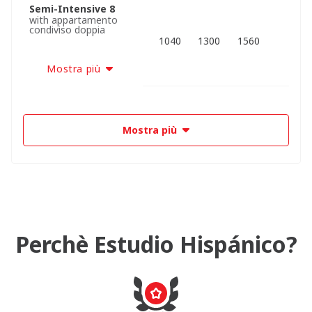
Semi-Intensive 8
with appartamento
condiviso doppia
1040
1300
1560
Mostra più
Mostra più
Perchè Estudio Hispánico?