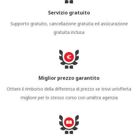
Servizio gratuito
Supporto gratuito, cancellazione gratuita ed assicurazione
gratuita inclusa
Miglior prezzo garantito
Ottieni il rimborso della differenza di prezzo se trovi un’offerta
migliore per lo stesso corso con un’altra agenzia