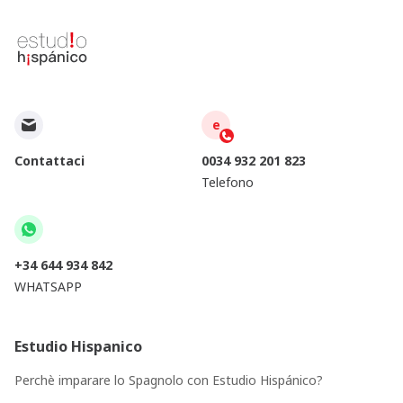
e
Contattaci
0034 932 201 823
Telefono
+34 644 934 842
WHATSAPP
Estudio Hispanico
Perchè imparare lo Spagnolo con Estudio Hispánico?