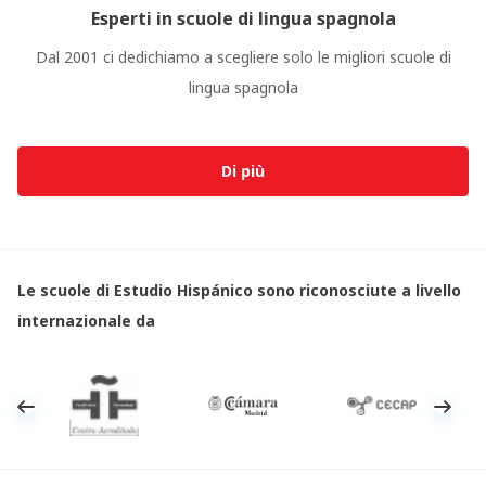
Esperti in scuole di lingua spagnola
Dal 2001 ci dedichiamo a scegliere solo le migliori scuole di
lingua spagnola
Di più
Le scuole di Estudio Hispánico sono riconosciute a livello
internazionale da