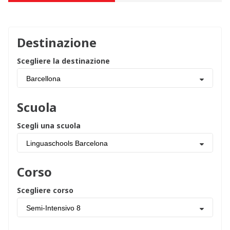
Destinazione
Scegliere la destinazione
Barcellona
Scuola
Scegli una scuola
Linguaschools Barcelona
Corso
Scegliere corso
Semi-Intensivo 8