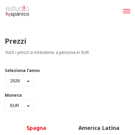
Prezzi
Tutti i prezzi si intendono a persona in EUR
Seleziona l'anno
2026
Moneta
EUR
Spagna
America Latina